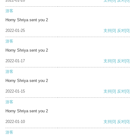
2022-01-28
支持
[0]
反对
[0]
游客
Horny Shriya sent you 2
2022-01-25
支持
[0]
反对
[0]
游客
Horny Shriya sent you 2
2022-01-17
支持
[0]
反对
[0]
游客
Horny Shriya sent you 2
2022-01-15
支持
[0]
反对
[0]
游客
Horny Shriya sent you 2
2022-01-10
支持
[0]
反对
[0]
游客