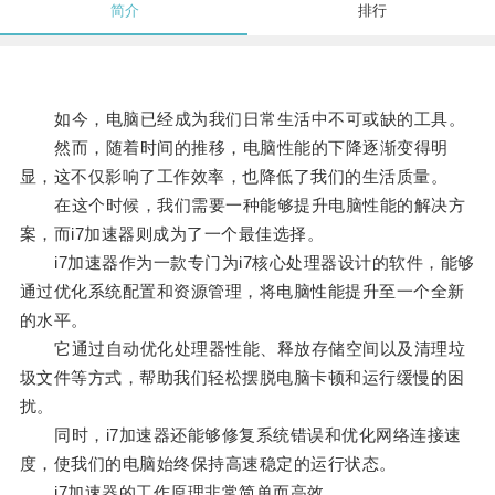
简介
排行
如今，电脑已经成为我们日常生活中不可或缺的工具。
然而，随着时间的推移，电脑性能的下降逐渐变得明
显，这不仅影响了工作效率，也降低了我们的生活质量。
在这个时候，我们需要一种能够提升电脑性能的解决方
案，而i7加速器则成为了一个最佳选择。
i7加速器作为一款专门为i7核心处理器设计的软件，能够
通过优化系统配置和资源管理，将电脑性能提升至一个全新
的水平。
它通过自动优化处理器性能、释放存储空间以及清理垃
圾文件等方式，帮助我们轻松摆脱电脑卡顿和运行缓慢的困
扰。
同时，i7加速器还能够修复系统错误和优化网络连接速
度，使我们的电脑始终保持高速稳定的运行状态。
i7加速器的工作原理非常简单而高效。