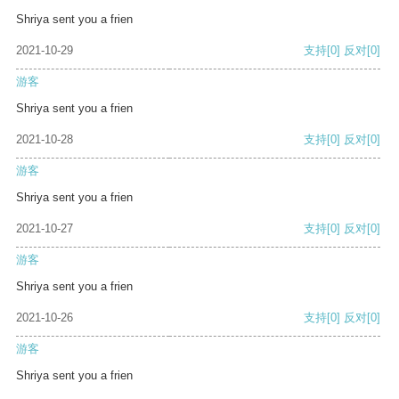
Shriya sent you a frien
2021-10-29
支持
[0]
反对
[0]
游客
Shriya sent you a frien
2021-10-28
支持
[0]
反对
[0]
游客
Shriya sent you a frien
2021-10-27
支持
[0]
反对
[0]
游客
Shriya sent you a frien
2021-10-26
支持
[0]
反对
[0]
游客
Shriya sent you a frien