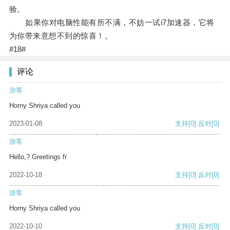
验。
如果你对电脑性能有所不满，不妨一试i7加速器，它将
为你带来意想不到的惊喜！。
#18#
评论
游客
Horny Shriya called you
2023-01-08
支持
[0]
反对
[0]
游客
Hello,? Greetings fr
2022-10-18
支持
[0]
反对
[0]
游客
Horny Shriya called you
2022-10-10
支持
[0]
反对
[0]