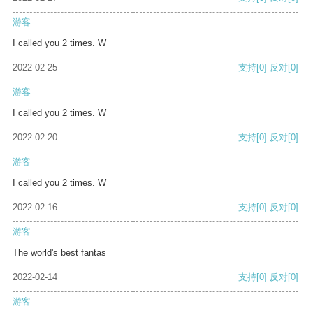
游客
I called you 2 times. W
2022-02-25
支持
[0]
反对
[0]
游客
I called you 2 times. W
2022-02-20
支持
[0]
反对
[0]
游客
I called you 2 times. W
2022-02-16
支持
[0]
反对
[0]
游客
The world's best fantas
2022-02-14
支持
[0]
反对
[0]
游客