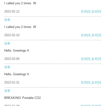
I called you 2 times. W
2022-02-12
支持
[0]
反对
[0]
游客
I called you 2 times. W
2022-02-10
支持
[0]
反对
[0]
游客
Hello, Greetings fr
2022-02-09
支持
[0]
反对
[0]
游客
Hello, Greetings fr
2022-01-31
支持
[0]
反对
[0]
游客
BREAKING! Portable CO2