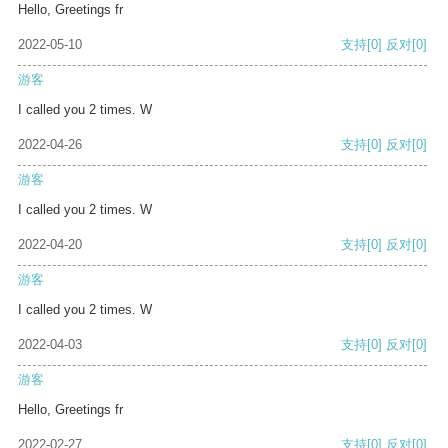
Hello, Greetings fr
2022-05-10
支持
[0]
反对
[0]
游客
I called you 2 times. W
2022-04-26
支持
[0]
反对
[0]
游客
I called you 2 times. W
2022-04-20
支持
[0]
反对
[0]
游客
I called you 2 times. W
2022-04-03
支持
[0]
反对
[0]
游客
Hello, Greetings fr
2022-02-27
支持
[0]
反对
[0]