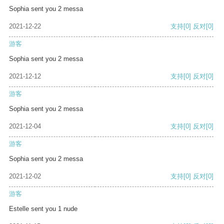
Sophia sent you 2 messa
2021-12-22
支持
[0]
反对
[0]
游客
Sophia sent you 2 messa
2021-12-12
支持
[0]
反对
[0]
游客
Sophia sent you 2 messa
2021-12-04
支持
[0]
反对
[0]
游客
Sophia sent you 2 messa
2021-12-02
支持
[0]
反对
[0]
游客
Estelle sent you 1 nude