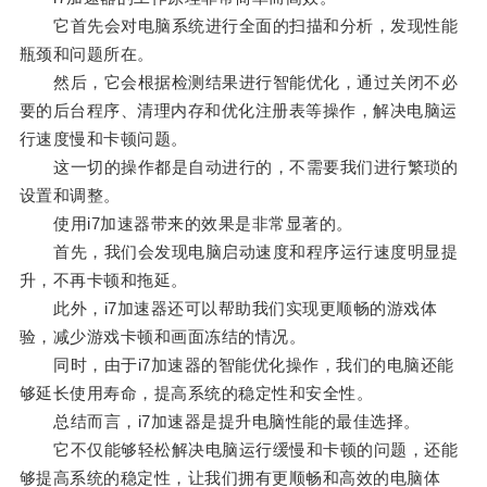
它首先会对电脑系统进行全面的扫描和分析，发现性能
瓶颈和问题所在。
然后，它会根据检测结果进行智能优化，通过关闭不必
要的后台程序、清理内存和优化注册表等操作，解决电脑运
行速度慢和卡顿问题。
这一切的操作都是自动进行的，不需要我们进行繁琐的
设置和调整。
使用i7加速器带来的效果是非常显著的。
首先，我们会发现电脑启动速度和程序运行速度明显提
升，不再卡顿和拖延。
此外，i7加速器还可以帮助我们实现更顺畅的游戏体
验，减少游戏卡顿和画面冻结的情况。
同时，由于i7加速器的智能优化操作，我们的电脑还能
够延长使用寿命，提高系统的稳定性和安全性。
总结而言，i7加速器是提升电脑性能的最佳选择。
它不仅能够轻松解决电脑运行缓慢和卡顿的问题，还能
够提高系统的稳定性，让我们拥有更顺畅和高效的电脑体