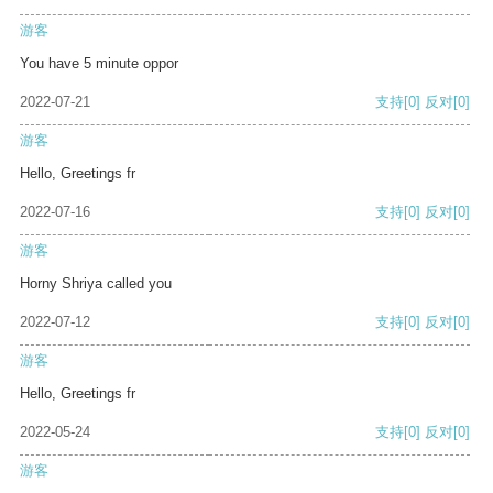
游客
You have 5 minute oppor
2022-07-21
支持
[0]
反对
[0]
游客
Hello, Greetings fr
2022-07-16
支持
[0]
反对
[0]
游客
Horny Shriya called you
2022-07-12
支持
[0]
反对
[0]
游客
Hello, Greetings fr
2022-05-24
支持
[0]
反对
[0]
游客