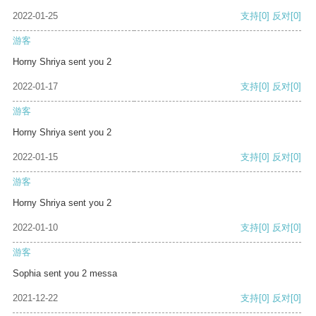
2022-01-25
支持
[0]
反对
[0]
游客
Horny Shriya sent you 2
2022-01-17
支持
[0]
反对
[0]
游客
Horny Shriya sent you 2
2022-01-15
支持
[0]
反对
[0]
游客
Horny Shriya sent you 2
2022-01-10
支持
[0]
反对
[0]
游客
Sophia sent you 2 messa
2021-12-22
支持
[0]
反对
[0]