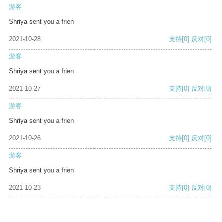
游客
Shriya sent you a frien
2021-10-28
支持
[0]
反对
[0]
游客
Shriya sent you a frien
2021-10-27
支持
[0]
反对
[0]
游客
Shriya sent you a frien
2021-10-26
支持
[0]
反对
[0]
游客
Shriya sent you a frien
2021-10-23
支持
[0]
反对
[0]