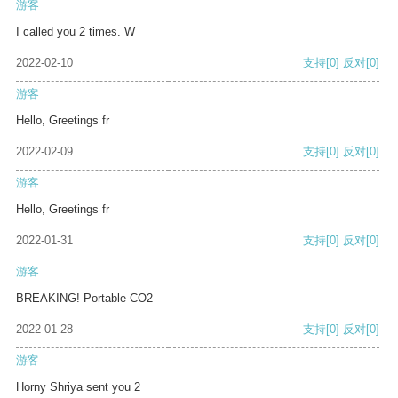
游客
I called you 2 times. W
2022-02-10
支持
[0]
反对
[0]
游客
Hello, Greetings fr
2022-02-09
支持
[0]
反对
[0]
游客
Hello, Greetings fr
2022-01-31
支持
[0]
反对
[0]
游客
BREAKING! Portable CO2
2022-01-28
支持
[0]
反对
[0]
游客
Horny Shriya sent you 2