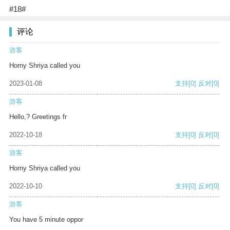
#18#
评论
游客
Horny Shriya called you
2023-01-08
支持
[0]
反对
[0]
游客
Hello,? Greetings fr
2022-10-18
支持
[0]
反对
[0]
游客
Horny Shriya called you
2022-10-10
支持
[0]
反对
[0]
游客
You have 5 minute oppor