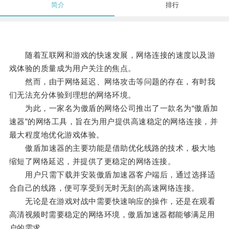
简介
排行
随着互联网和游戏的快速发展，网络连接的速度以及游
戏体验的质量成为用户关注的焦点。
然而，由于网络延迟、网络攻击等问题的存在，有时我
们无法充分体验到理想的网络环境。
为此，一家名为傲盾的网络公司推出了一款名为“傲盾加
速器”的网络工具，旨在为用户提供高速稳定的网络连接，并
最大程度地优化游戏体验。
傲盾加速器的主要功能是借助优化线路的技术，极大地
缩短了网络延迟，并提供了更稳定的网络连接。
用户只需下载并安装傲盾加速器客户端后，通过选择适
合自己的线路，便可享受到无时无刻的高速网络连接。
无论是在游戏对战中需要快速响应的操作，还是在观看
高清视频时需要稳定的网络环境，傲盾加速器都能够满足用
户的需求。