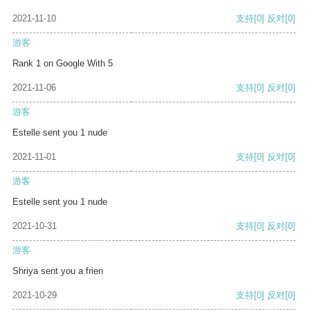
2021-11-10
支持
[0]
反对
[0]
游客
Rank 1 on Google With 5
2021-11-06
支持
[0]
反对
[0]
游客
Estelle sent you 1 nude
2021-11-01
支持
[0]
反对
[0]
游客
Estelle sent you 1 nude
2021-10-31
支持
[0]
反对
[0]
游客
Shriya sent you a frien
2021-10-29
支持
[0]
反对
[0]