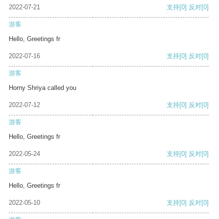
2022-07-21
支持
[0]
反对
[0]
游客
Hello, Greetings fr
2022-07-16
支持
[0]
反对
[0]
游客
Horny Shriya called you
2022-07-12
支持
[0]
反对
[0]
游客
Hello, Greetings fr
2022-05-24
支持
[0]
反对
[0]
游客
Hello, Greetings fr
2022-05-10
支持
[0]
反对
[0]