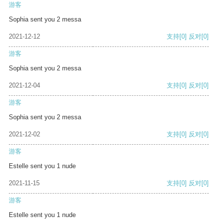
游客
Sophia sent you 2 messa
2021-12-12
支持
[0]
反对
[0]
游客
Sophia sent you 2 messa
2021-12-04
支持
[0]
反对
[0]
游客
Sophia sent you 2 messa
2021-12-02
支持
[0]
反对
[0]
游客
Estelle sent you 1 nude
2021-11-15
支持
[0]
反对
[0]
游客
Estelle sent you 1 nude