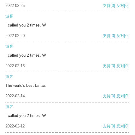
2022-02-25
支持
[0]
反对
[0]
游客
I called you 2 times. W
2022-02-20
支持
[0]
反对
[0]
游客
I called you 2 times. W
2022-02-16
支持
[0]
反对
[0]
游客
The world's best fantas
2022-02-14
支持
[0]
反对
[0]
游客
I called you 2 times. W
2022-02-12
支持
[0]
反对
[0]