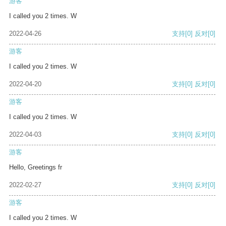
游客
I called you 2 times. W
2022-04-26
支持
[0]
反对
[0]
游客
I called you 2 times. W
2022-04-20
支持
[0]
反对
[0]
游客
I called you 2 times. W
2022-04-03
支持
[0]
反对
[0]
游客
Hello, Greetings fr
2022-02-27
支持
[0]
反对
[0]
游客
I called you 2 times. W