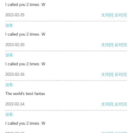
I called you 2 times. W
2022-02-25
支持
[0]
反对
[0]
游客
I called you 2 times. W
2022-02-20
支持
[0]
反对
[0]
游客
I called you 2 times. W
2022-02-16
支持
[0]
反对
[0]
游客
The world's best fantas
2022-02-14
支持
[0]
反对
[0]
游客
I called you 2 times. W