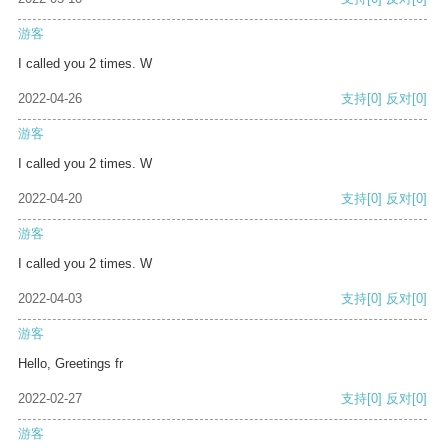
游客
I called you 2 times. W
2022-04-26
支持
[0]
反对
[0]
游客
I called you 2 times. W
2022-04-20
支持
[0]
反对
[0]
游客
I called you 2 times. W
2022-04-03
支持
[0]
反对
[0]
游客
Hello, Greetings fr
2022-02-27
支持
[0]
反对
[0]
游客