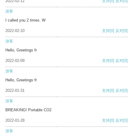
2022-02-12
支持
[0]
反对
[0]
游客
I called you 2 times. W
2022-02-10
支持
[0]
反对
[0]
游客
Hello, Greetings fr
2022-02-09
支持
[0]
反对
[0]
游客
Hello, Greetings fr
2022-01-31
支持
[0]
反对
[0]
游客
BREAKING! Portable CO2
2022-01-28
支持
[0]
反对
[0]
游客