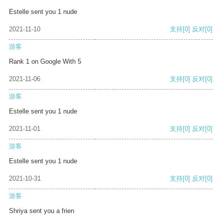
Estelle sent you 1 nude
2021-11-10
支持
[0]
反对
[0]
游客
Rank 1 on Google With 5
2021-11-06
支持
[0]
反对
[0]
游客
Estelle sent you 1 nude
2021-11-01
支持
[0]
反对
[0]
游客
Estelle sent you 1 nude
2021-10-31
支持
[0]
反对
[0]
游客
Shriya sent you a frien