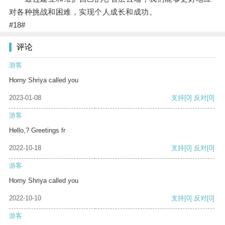
对各种挑战和困难，实现个人成长和成功。
#18#
评论
游客
Horny Shriya called you
2023-01-08
支持
[0]
反对
[0]
游客
Hello,? Greetings fr
2022-10-18
支持
[0]
反对
[0]
游客
Horny Shriya called you
2022-10-10
支持
[0]
反对
[0]
游客