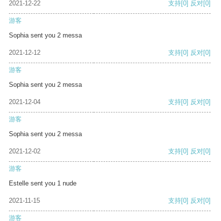
2021-12-22
支持
[0]
反对
[0]
游客
Sophia sent you 2 messa
2021-12-12
支持
[0]
反对
[0]
游客
Sophia sent you 2 messa
2021-12-04
支持
[0]
反对
[0]
游客
Sophia sent you 2 messa
2021-12-02
支持
[0]
反对
[0]
游客
Estelle sent you 1 nude
2021-11-15
支持
[0]
反对
[0]
游客