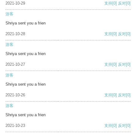
2021-10-29
支持
[0]
反对
[0]
游客
Shriya sent you a frien
2021-10-28
支持
[0]
反对
[0]
游客
Shriya sent you a frien
2021-10-27
支持
[0]
反对
[0]
游客
Shriya sent you a frien
2021-10-26
支持
[0]
反对
[0]
游客
Shriya sent you a frien
2021-10-23
支持
[0]
反对
[0]