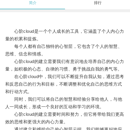
简介
排行
心阶cloud是一个个人成长的工具，它涵盖了个人内心力
量的积累和提炼。
每个人都有自己独特的心智层，它包含了个人的智慧、
思维、信念和情感。
心阶cloud的建立需要我们有意识地去培养自己的内心力
量，如积极的心态、自律的习惯、勇于挑战自我的勇气等。
在心阶cloud中，我们可以不断提升自我认知，通过思考
和反思自己的行为和目标，不断调整和优化自己的思维方式
和行动方式。
同时，我们可以将自己的智慧和经验分享给他人，与他
人一同成长，形成一个良好的互动和学习的环境。
心阶cloud的建立需要时间和努力，但它将带给我们更高
效的思维和更强大的内心力量。
通过建立和维护自己的心智层云端，我们能够更好地应