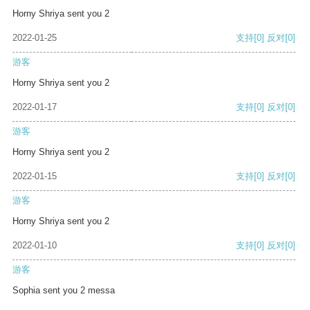
Horny Shriya sent you 2
2022-01-25
支持
[0]
反对
[0]
游客
Horny Shriya sent you 2
2022-01-17
支持
[0]
反对
[0]
游客
Horny Shriya sent you 2
2022-01-15
支持
[0]
反对
[0]
游客
Horny Shriya sent you 2
2022-01-10
支持
[0]
反对
[0]
游客
Sophia sent you 2 messa