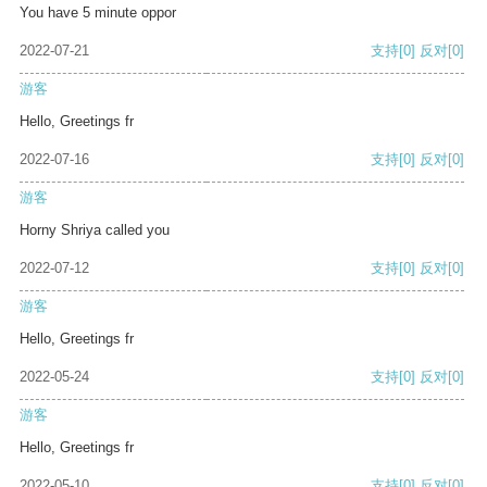
You have 5 minute oppor
2022-07-21
支持
[0]
反对
[0]
游客
Hello, Greetings fr
2022-07-16
支持
[0]
反对
[0]
游客
Horny Shriya called you
2022-07-12
支持
[0]
反对
[0]
游客
Hello, Greetings fr
2022-05-24
支持
[0]
反对
[0]
游客
Hello, Greetings fr
2022-05-10
支持
[0]
反对
[0]