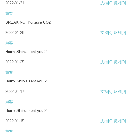
2022-01-31
支持
[0]
反对
[0]
游客
BREAKING! Portable CO2
2022-01-28
支持
[0]
反对
[0]
游客
Horny Shriya sent you 2
2022-01-25
支持
[0]
反对
[0]
游客
Horny Shriya sent you 2
2022-01-17
支持
[0]
反对
[0]
游客
Horny Shriya sent you 2
2022-01-15
支持
[0]
反对
[0]
游客