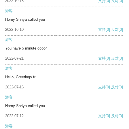
2022-10-18
支持
[0]
反对
[0]
游客
Horny Shriya called you
2022-10-10
支持
[0]
反对
[0]
游客
You have 5 minute oppor
2022-07-21
支持
[0]
反对
[0]
游客
Hello, Greetings fr
2022-07-16
支持
[0]
反对
[0]
游客
Horny Shriya called you
2022-07-12
支持
[0]
反对
[0]
游客