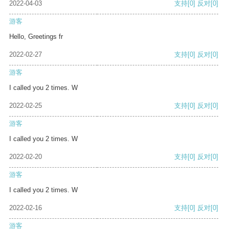
2022-04-03
支持
[0]
反对
[0]
游客
Hello, Greetings fr
2022-02-27
支持
[0]
反对
[0]
游客
I called you 2 times. W
2022-02-25
支持
[0]
反对
[0]
游客
I called you 2 times. W
2022-02-20
支持
[0]
反对
[0]
游客
I called you 2 times. W
2022-02-16
支持
[0]
反对
[0]
游客