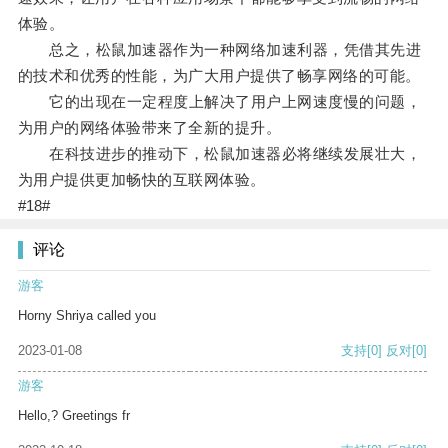
体验。
总之，松鼠加速器作为一种网络加速利器，凭借其先进
的技术和优秀的性能，为广大用户提供了畅享网络的可能。
它的出现在一定程度上解决了用户上网速度慢的问题，
为用户的网络体验带来了全新的提升。
在科技进步的推动下，松鼠加速器必将继续发展壮大，
为用户提供更加畅快的互联网体验。
#18#
评论
游客
Horny Shriya called you
2023-01-08
支持
[0]
反对
[0]
游客
Hello,? Greetings fr