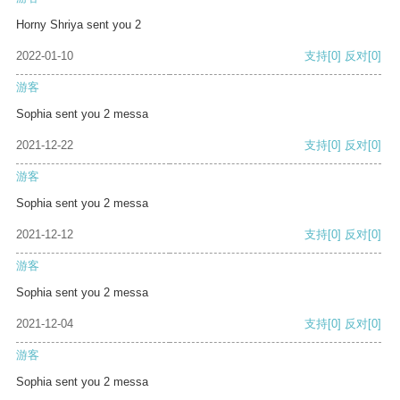
Horny Shriya sent you 2
2022-01-10
支持
[0]
反对
[0]
游客
Sophia sent you 2 messa
2021-12-22
支持
[0]
反对
[0]
游客
Sophia sent you 2 messa
2021-12-12
支持
[0]
反对
[0]
游客
Sophia sent you 2 messa
2021-12-04
支持
[0]
反对
[0]
游客
Sophia sent you 2 messa