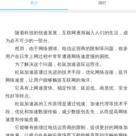
简介
排行
随着科技的快速发展，互联网逐渐融入人们的生活，成
为必不可少的一部分。
然而，由于网络拥堵、电信运营商的限制等问题，很多
用户在日常上网过程中常常遭遇网络速度慢的困扰。
为了解决这个问题，松鼠加速器应运而生。
松鼠加速器通过先进的技术手段，优化网络连接，提升
网络速度，让用户能够畅游互联网的海洋。
它具有上网速度快、稳定性强、延迟低、画质优、安全
性好等特点。
松鼠加速器的工作原理是通过锐速、加速代理等技术手
段，优化和加速数据传输，减少数据包丢失，从而提高网络
速度和传输质量。
它能够有效绕过电信运营商的限制，提供更好的网络加
速效果，让用户在各种应用场景下都能够享受到流畅的网络