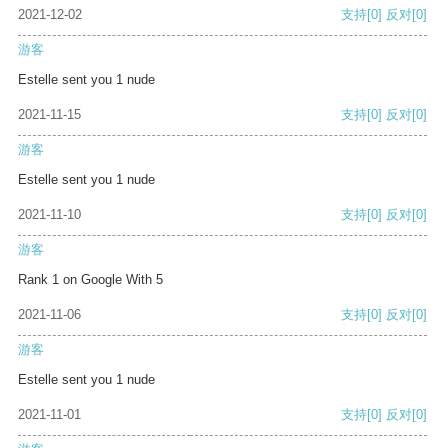
2021-12-02
支持
[0]
反对
[0]
游客
Estelle sent you 1 nude
2021-11-15
支持
[0]
反对
[0]
游客
Estelle sent you 1 nude
2021-11-10
支持
[0]
反对
[0]
游客
Rank 1 on Google With 5
2021-11-06
支持
[0]
反对
[0]
游客
Estelle sent you 1 nude
2021-11-01
支持
[0]
反对
[0]