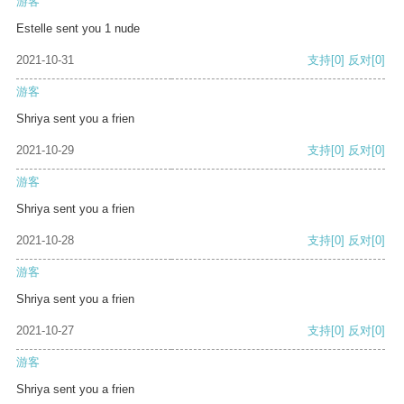
游客
Estelle sent you 1 nude
2021-10-31
支持
[0]
反对
[0]
游客
Shriya sent you a frien
2021-10-29
支持
[0]
反对
[0]
游客
Shriya sent you a frien
2021-10-28
支持
[0]
反对
[0]
游客
Shriya sent you a frien
2021-10-27
支持
[0]
反对
[0]
游客
Shriya sent you a frien