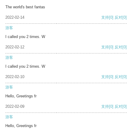
The world's best fantas
2022-02-14
支持
[0]
反对
[0]
游客
I called you 2 times. W
2022-02-12
支持
[0]
反对
[0]
游客
I called you 2 times. W
2022-02-10
支持
[0]
反对
[0]
游客
Hello, Greetings fr
2022-02-09
支持
[0]
反对
[0]
游客
Hello, Greetings fr