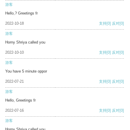
游客
Hello,? Greetings fr
2022-10-18
支持
[0]
反对
[0]
游客
Horny Shriya called you
2022-10-10
支持
[0]
反对
[0]
游客
You have 5 minute oppor
2022-07-21
支持
[0]
反对
[0]
游客
Hello, Greetings fr
2022-07-16
支持
[0]
反对
[0]
游客
Horny Shriya called you