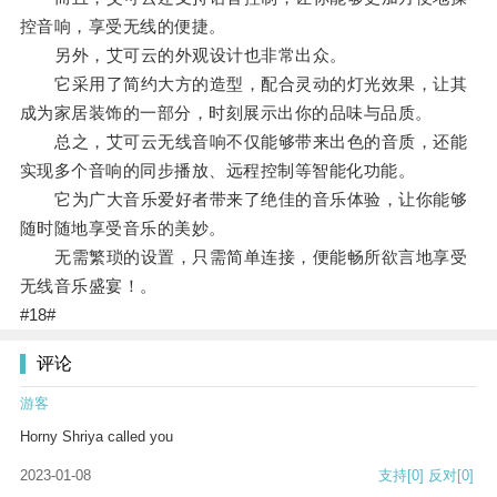
控音响，享受无线的便捷。
另外，艾可云的外观设计也非常出众。
它采用了简约大方的造型，配合灵动的灯光效果，让其
成为家居装饰的一部分，时刻展示出你的品味与品质。
总之，艾可云无线音响不仅能够带来出色的音质，还能
实现多个音响的同步播放、远程控制等智能化功能。
它为广大音乐爱好者带来了绝佳的音乐体验，让你能够
随时随地享受音乐的美妙。
无需繁琐的设置，只需简单连接，便能畅所欲言地享受
无线音乐盛宴！。
#18#
评论
游客
Horny Shriya called you
2023-01-08
支持
[0]
反对
[0]