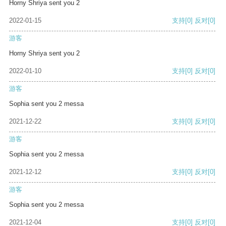
Horny Shriya sent you 2
2022-01-15
支持
[0]
反对
[0]
游客
Horny Shriya sent you 2
2022-01-10
支持
[0]
反对
[0]
游客
Sophia sent you 2 messa
2021-12-22
支持
[0]
反对
[0]
游客
Sophia sent you 2 messa
2021-12-12
支持
[0]
反对
[0]
游客
Sophia sent you 2 messa
2021-12-04
支持
[0]
反对
[0]