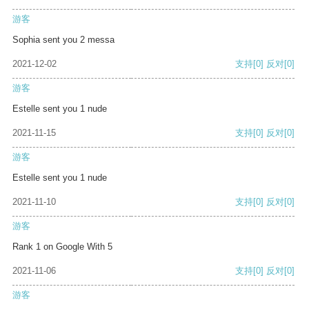
游客
Sophia sent you 2 messa
2021-12-02
支持
[0]
反对
[0]
游客
Estelle sent you 1 nude
2021-11-15
支持
[0]
反对
[0]
游客
Estelle sent you 1 nude
2021-11-10
支持
[0]
反对
[0]
游客
Rank 1 on Google With 5
2021-11-06
支持
[0]
反对
[0]
游客