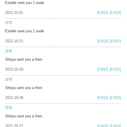
Estelle sent you 1 nude
2021-11-01
支持
[0]
反对
[0]
游客
Estelle sent you 1 nude
2021-10-31
支持
[0]
反对
[0]
游客
Shriya sent you a frien
2021-10-29
支持
[0]
反对
[0]
游客
Shriya sent you a frien
2021-10-28
支持
[0]
反对
[0]
游客
Shriya sent you a frien
2021-10-27
支持
[0]
反对
[0]