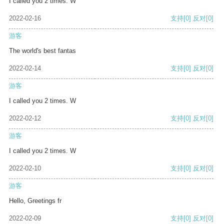
I called you 2 times. W
2022-02-16
支持
[0]
反对
[0]
游客
The world's best fantas
2022-02-14
支持
[0]
反对
[0]
游客
I called you 2 times. W
2022-02-12
支持
[0]
反对
[0]
游客
I called you 2 times. W
2022-02-10
支持
[0]
反对
[0]
游客
Hello, Greetings fr
2022-02-09
支持
[0]
反对
[0]