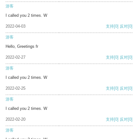
游客
I called you 2 times. W
2022-04-03
支持
[0]
反对
[0]
游客
Hello, Greetings fr
2022-02-27
支持
[0]
反对
[0]
游客
I called you 2 times. W
2022-02-25
支持
[0]
反对
[0]
游客
I called you 2 times. W
2022-02-20
支持
[0]
反对
[0]
游客