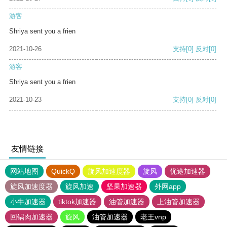
游客
Shriya sent you a frien
2021-10-26
支持
[0]
反对
[0]
游客
Shriya sent you a frien
2021-10-23
支持
[0]
反对
[0]
友情链接
网站地图
QuickQ
旋风加速度器
旋风
优途加速器
旋风加速度器
旋风加速
坚果加速器
外网app
小牛加速器
tiktok加速器
油管加速器
上油管加速器
回锅肉加速器
旋风
油管加速器
老王vnp