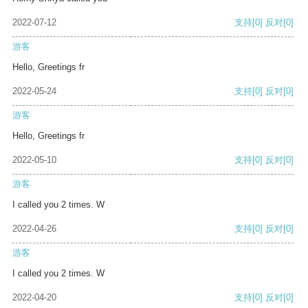
2022-07-12
支持
[0]
反对
[0]
游客
Hello, Greetings fr
2022-05-24
支持
[0]
反对
[0]
游客
Hello, Greetings fr
2022-05-10
支持
[0]
反对
[0]
游客
I called you 2 times. W
2022-04-26
支持
[0]
反对
[0]
游客
I called you 2 times. W
2022-04-20
支持
[0]
反对
[0]