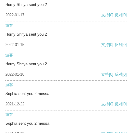
Horny Shriya sent you 2
2022-01-17
支持
[0]
反对
[0]
游客
Horny Shriya sent you 2
2022-01-15
支持
[0]
反对
[0]
游客
Horny Shriya sent you 2
2022-01-10
支持
[0]
反对
[0]
游客
Sophia sent you 2 messa
2021-12-22
支持
[0]
反对
[0]
游客
Sophia sent you 2 messa