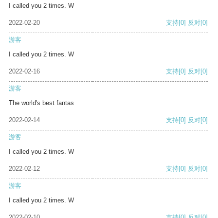
I called you 2 times. W
2022-02-20
支持
[0]
反对
[0]
游客
I called you 2 times. W
2022-02-16
支持
[0]
反对
[0]
游客
The world's best fantas
2022-02-14
支持
[0]
反对
[0]
游客
I called you 2 times. W
2022-02-12
支持
[0]
反对
[0]
游客
I called you 2 times. W
2022-02-10
支持
[0]
反对
[0]