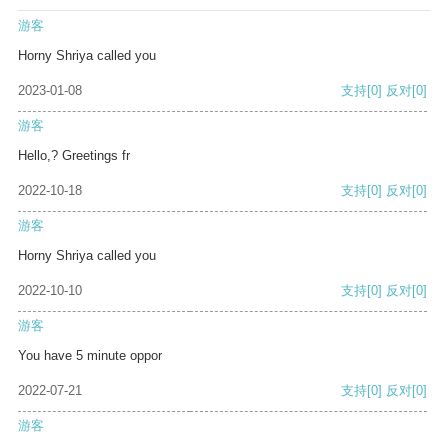
游客
Horny Shriya called you
2023-01-08
支持
[0]
反对
[0]
游客
Hello,? Greetings fr
2022-10-18
支持
[0]
反对
[0]
游客
Horny Shriya called you
2022-10-10
支持
[0]
反对
[0]
游客
You have 5 minute oppor
2022-07-21
支持
[0]
反对
[0]
游客