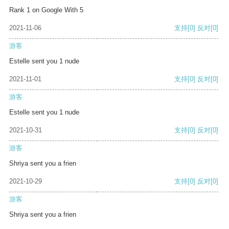
Rank 1 on Google With 5
2021-11-06
支持
[0]
反对
[0]
游客
Estelle sent you 1 nude
2021-11-01
支持
[0]
反对
[0]
游客
Estelle sent you 1 nude
2021-10-31
支持
[0]
反对
[0]
游客
Shriya sent you a frien
2021-10-29
支持
[0]
反对
[0]
游客
Shriya sent you a frien