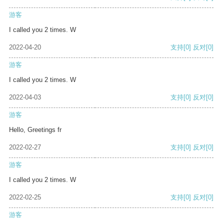
游客
I called you 2 times. W
2022-04-20
支持
[0]
反对
[0]
游客
I called you 2 times. W
2022-04-03
支持
[0]
反对
[0]
游客
Hello, Greetings fr
2022-02-27
支持
[0]
反对
[0]
游客
I called you 2 times. W
2022-02-25
支持
[0]
反对
[0]
游客