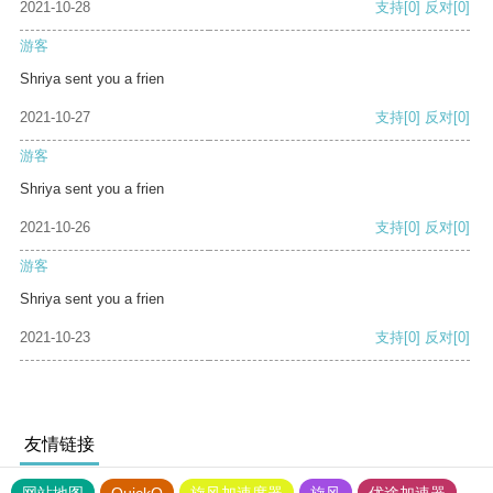
2021-10-28
支持
[0]
反对
[0]
游客
Shriya sent you a frien
2021-10-27
支持
[0]
反对
[0]
游客
Shriya sent you a frien
2021-10-26
支持
[0]
反对
[0]
游客
Shriya sent you a frien
2021-10-23
支持
[0]
反对
[0]
友情链接