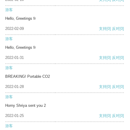
游客
Hello, Greetings fr
2022-02-09
支持
[0]
反对
[0]
游客
Hello, Greetings fr
2022-01-31
支持
[0]
反对
[0]
游客
BREAKING! Portable CO2
2022-01-28
支持
[0]
反对
[0]
游客
Horny Shriya sent you 2
2022-01-25
支持
[0]
反对
[0]
游客