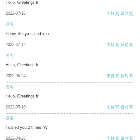
Hello, Greetings fr
2022-07-16
支持
[0]
反对
[0]
游客
Horny Shriya called you
2022-07-12
支持
[0]
反对
[0]
游客
Hello, Greetings fr
2022-05-24
支持
[0]
反对
[0]
游客
Hello, Greetings fr
2022-05-10
支持
[0]
反对
[0]
游客
I called you 2 times. W
2022-04-26
支持
[0]
反对
[0]