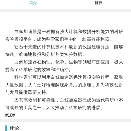
简介
排行
白鲸加速器是一种拥有强大计算和数据分析能力的科研
实验模拟平台，成为科学家们手中的一款高效能利器。
它基于先进的计算机技术和最新的数据处理算法，能够
快速、准确地模拟和分析各类实验数据。
白鲸加速器在物理、化学、生物等领域广泛应用，极大
提高了科学研究的效率和准确性。
科学家们可以利用白鲸加速器迅速模拟实验过程，获取
大量数据，从而更好地理解现象背后的原理，并为科技创新
与发展提供重要支持。
因其高效能和可靠性，白鲸加速器已成为当代科研中不
可或缺的工具之一，大大推动了科学研究的进展。
#18#
评论