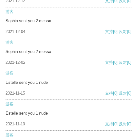
2021-12-12
支持
[0]
反对
[0]
游客
Sophia sent you 2 messa
2021-12-04
支持
[0]
反对
[0]
游客
Sophia sent you 2 messa
2021-12-02
支持
[0]
反对
[0]
游客
Estelle sent you 1 nude
2021-11-15
支持
[0]
反对
[0]
游客
Estelle sent you 1 nude
2021-11-10
支持
[0]
反对
[0]
游客