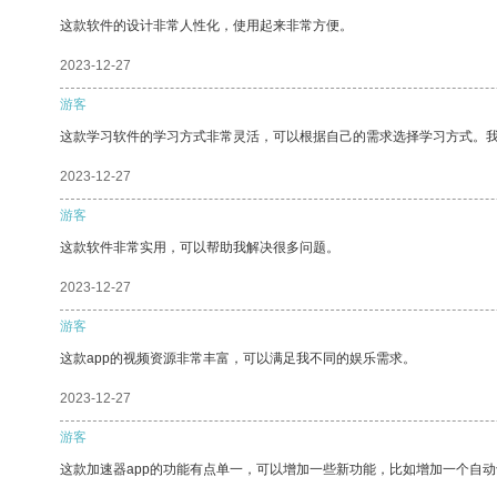
这款软件的设计非常人性化，使用起来非常方便。
2023-12-27
游客
这款学习软件的学习方式非常灵活，可以根据自己的需求选择学习方式。
2023-12-27
游客
这款软件非常实用，可以帮助我解决很多问题。
2023-12-27
游客
这款app的视频资源非常丰富，可以满足我不同的娱乐需求。
2023-12-27
游客
这款加速器app的功能有点单一，可以增加一些新功能，比如增加一个自