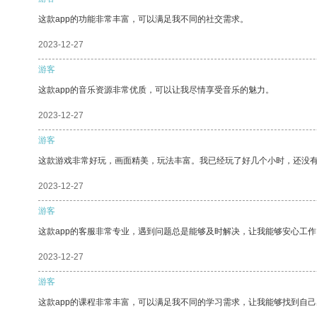
这款app的功能非常丰富，可以满足我不同的社交需求。
2023-12-27
游客
这款app的音乐资源非常优质，可以让我尽情享受音乐的魅力。
2023-12-27
游客
这款游戏非常好玩，画面精美，玩法丰富。我已经玩了好几个小时，还没
2023-12-27
游客
这款app的客服非常专业，遇到问题总是能够及时解决，让我能够安心工作
2023-12-27
游客
这款app的课程非常丰富，可以满足我不同的学习需求，让我能够找到自