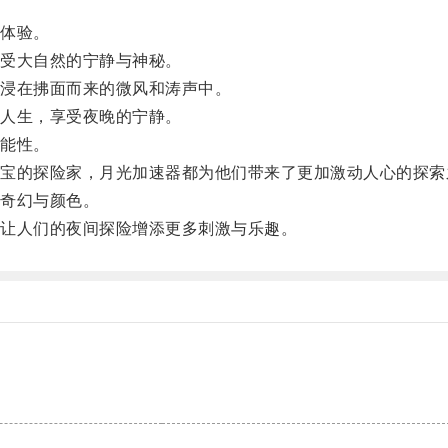
体验。
受大自然的宁静与神秘。
浸在拂面而来的微风和涛声中。
人生，享受夜晚的宁静。
能性。
的探险家，月光加速器都为他们带来了更加激动人心的探索
奇幻与颜色。
让人们的夜间探险增添更多刺激与乐趣。