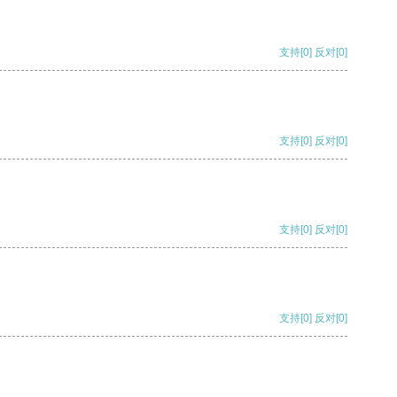
支持
[0]
反对
[0]
支持
[0]
反对
[0]
支持
[0]
反对
[0]
支持
[0]
反对
[0]