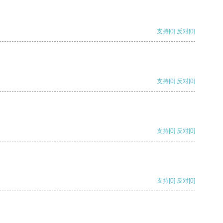
支持
[0]
反对
[0]
支持
[0]
反对
[0]
支持
[0]
反对
[0]
支持
[0]
反对
[0]