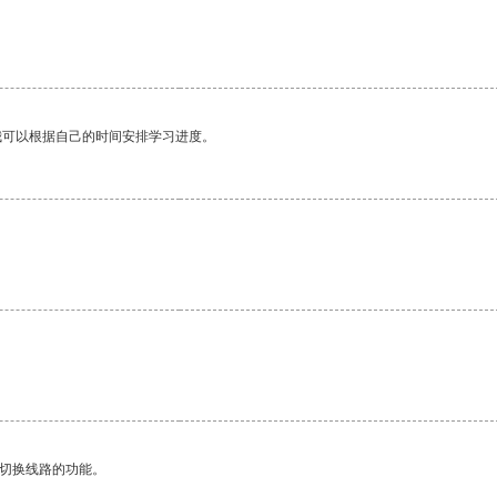
我可以根据自己的时间安排学习进度。
动切换线路的功能。