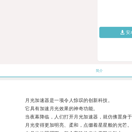
安
简介
月光加速器是一项令人惊叹的创新科技。
它具有加速月光效果的神奇功能。
当夜幕降临，人们打开月光加速器，就仿佛置身于
月光变得更加明亮、柔和，点缀着星星般的光芒