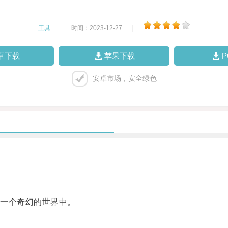
工具
|
时间：2023-12-27
|
卓下载
苹果下载
安卓市场，安全绿色
一个奇幻的世界中。
。