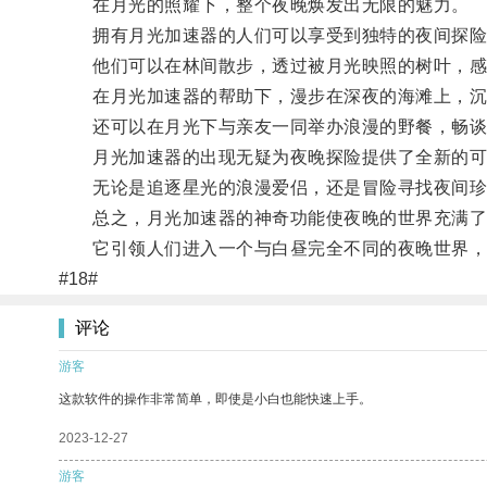
在月光的照耀下，整个夜晚焕发出无限的魅力。
拥有月光加速器的人们可以享受到独特的夜间探险
他们可以在林间散步，透过被月光映照的树叶，感
在月光加速器的帮助下，漫步在深夜的海滩上，沉
还可以在月光下与亲友一同举办浪漫的野餐，畅谈
月光加速器的出现无疑为夜晚探险提供了全新的可
无论是追逐星光的浪漫爱侣，还是冒险寻找夜间珍宝
总之，月光加速器的神奇功能使夜晚的世界充满了
它引领人们进入一个与白昼完全不同的夜晚世界，
#18#
评论
游客
这款软件的操作非常简单，即使是小白也能快速上手。
2023-12-27
游客