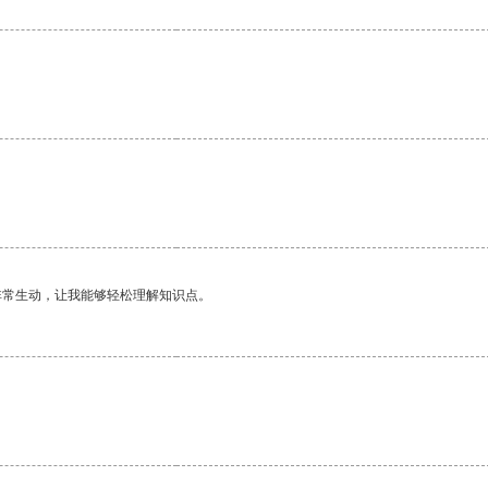
非常生动，让我能够轻松理解知识点。