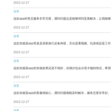
2023-12-27
游客
这款app的售后服务非常完善，遇到问题总是能够得到妥善解决，让我能
2023-12-27
游客
这款加速器app简直是居家旅行必备神器，无论是看视频、玩游戏还是工
2023-12-27
游客
这款加速器app的加速效果还是不错的，但偶尔也会出现卡顿的情况，希
2023-12-27
游客
这款加速器app的客服很贴心，遇到问题都能及时解决，服务态度非常好。
2023-12-27
游客