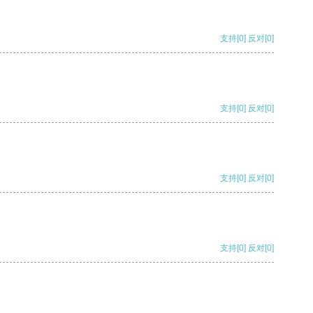
支持
[0]
反对
[0]
支持
[0]
反对
[0]
支持
[0]
反对
[0]
支持
[0]
反对
[0]