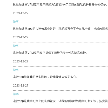
这款加速器VPM应用程序已经为我们带来了无限的隐私保护和安全性保护
2023-12-27
游客
这款加速器app的加速效果非常好，玩游戏再也不会出现卡顿、掉线的情况
2023-12-27
游客
这款加速器VPM应用程序提供了顶级的安全性和隐私保护。
2023-12-27
游客
这款app就像我的财务顾问，让我能够省钱又省心。
2023-12-27
游客
这款app是我学习路上的良师益友，让我能够随时随地学习新知识，拓宽视