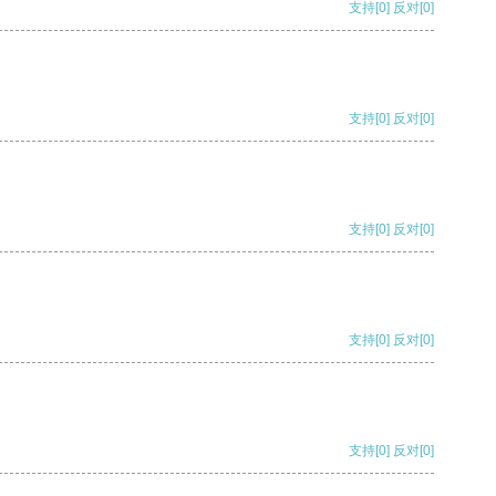
支持
[0]
反对
[0]
支持
[0]
反对
[0]
支持
[0]
反对
[0]
支持
[0]
反对
[0]
支持
[0]
反对
[0]