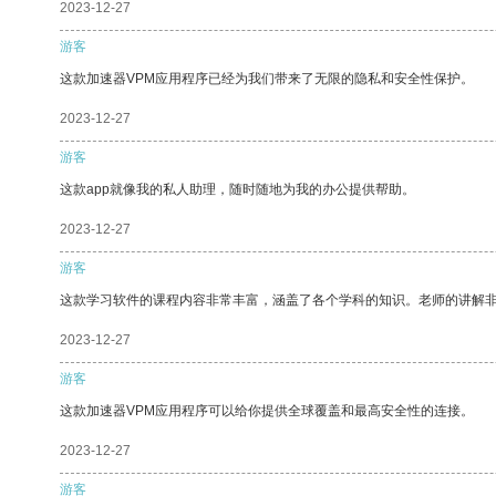
2023-12-27
游客
这款加速器VPM应用程序已经为我们带来了无限的隐私和安全性保护。
2023-12-27
游客
这款app就像我的私人助理，随时随地为我的办公提供帮助。
2023-12-27
游客
这款学习软件的课程内容非常丰富，涵盖了各个学科的知识。老师的讲解
2023-12-27
游客
这款加速器VPM应用程序可以给你提供全球覆盖和最高安全性的连接。
2023-12-27
游客