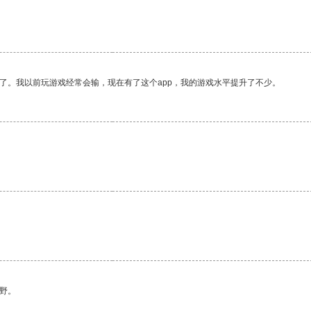
。
了。我以前玩游戏经常会输，现在有了这个app，我的游戏水平提升了不少。
野。