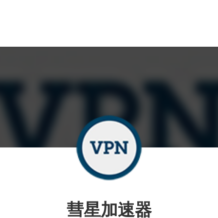
彗星加速器