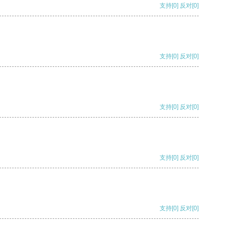
支持
[0]
反对
[0]
支持
[0]
反对
[0]
支持
[0]
反对
[0]
支持
[0]
反对
[0]
支持
[0]
反对
[0]