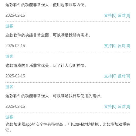
这款软件的功能非常强大，使用起来非常方便。
2025-02-15
支持
[0]
反对
[0]
游客
这款软件的功能非常全面，可以满足我所有需求。
2025-02-15
支持
[0]
反对
[0]
游客
这款游戏的音乐非常优美，听了让人心旷神怡。
2025-02-15
支持
[0]
反对
[0]
游客
这款软件的功能非常强大，可以满足我日常使用的需求。
2025-02-15
支持
[0]
反对
[0]
游客
这款加速器app的安全性有待提高，可以加强防护措施，比如增加双重验
证。