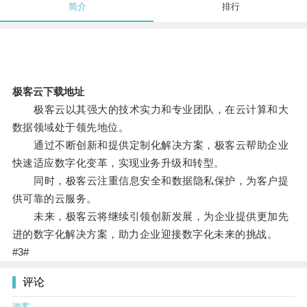
简介
排行
极客云下载地址
极客云以其强大的技术实力和专业团队，在云计算和大
数据领域处于领先地位。
通过不断创新和提供定制化解决方案，极客云帮助企业
快速适应数字化变革，实现业务升级和转型。
同时，极客云注重信息安全和数据隐私保护，为客户提
供可靠的云服务。
未来，极客云将继续引领创新发展，为企业提供更加先
进的数字化解决方案，助力企业迎接数字化未来的挑战。
#3#
评论
游客