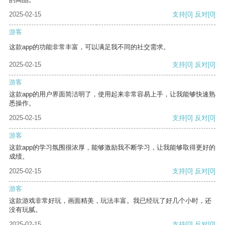
2025-02-15
支持
[0]
反对
[0]
游客
这款app的功能非常丰富，可以满足我不同的社交需求。
2025-02-15
支持
[0]
反对
[0]
游客
这款app的用户界面简洁明了，使用起来非常容易上手，让我能够快速熟
悉操作。
2025-02-15
支持
[0]
反对
[0]
游客
这款app的学习氛围很浓厚，能够激励我不断学习，让我能够取得更好的
成绩。
2025-02-15
支持
[0]
反对
[0]
游客
这款游戏非常好玩，画面精美，玩法丰富。我已经玩了好几个小时，还
没有玩腻。
2025-02-15
支持
[0]
反对
[0]