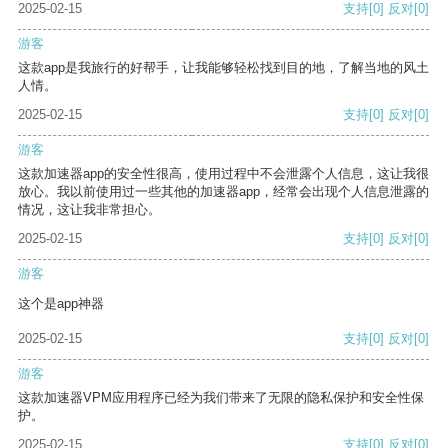
2025-02-15
支持
[0]
反对
[0]
游客
这款app是我旅行的好帮手，让我能够轻松找到目的地，了解当地的风土
人情。
2025-02-15
支持
[0]
反对
[0]
游客
这款加速器app的安全性很高，使用过程中不会泄露个人信息，这让我很
放心。我以前使用过一些其他的加速器app，经常会出现个人信息泄露的
情况，这让我非常担心。
2025-02-15
支持
[0]
反对
[0]
游客
这个是app神器
2025-02-15
支持
[0]
反对
[0]
游客
这款加速器VPM应用程序已经为我们带来了无限的隐私保护和安全性保
护。
2025-02-15
支持
[0]
反对
[0]