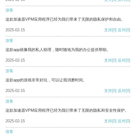
游客
这款加速器VPM应用程序已经为我们带来了无限的隐私保护和自由。
2025-02-15
支持
[0]
反对
[0]
游客
这款app就像我的私人助理，随时随地为我的办公提供帮助。
2025-02-15
支持
[0]
反对
[0]
游客
这款app的游戏非常好玩，可以让我消磨时间。
2025-02-15
支持
[0]
反对
[0]
游客
这款加速器VPM应用程序已经为我们带来了无限的隐私和安全性保护。
2025-02-15
支持
[0]
反对
[0]
游客