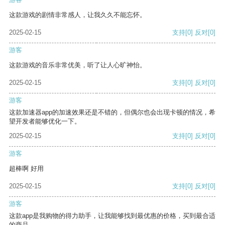
这款游戏的剧情非常感人，让我久久不能忘怀。
2025-02-15
支持
[0]
反对
[0]
游客
这款游戏的音乐非常优美，听了让人心旷神怡。
2025-02-15
支持
[0]
反对
[0]
游客
这款加速器app的加速效果还是不错的，但偶尔也会出现卡顿的情况，希
望开发者能够优化一下。
2025-02-15
支持
[0]
反对
[0]
游客
超棒啊 好用
2025-02-15
支持
[0]
反对
[0]
游客
这款app是我购物的得力助手，让我能够找到最优惠的价格，买到最合适
的商品。