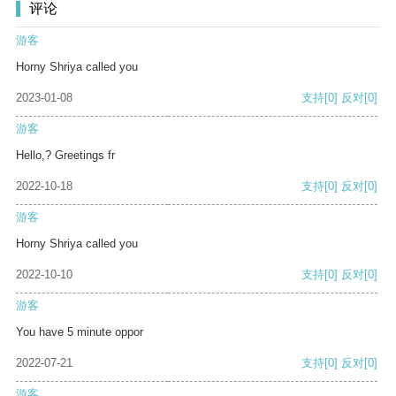
评论
游客
Horny Shriya called you
2023-01-08
支持
[0]
反对
[0]
游客
Hello,? Greetings fr
2022-10-18
支持
[0]
反对
[0]
游客
Horny Shriya called you
2022-10-10
支持
[0]
反对
[0]
游客
You have 5 minute oppor
2022-07-21
支持
[0]
反对
[0]
游客