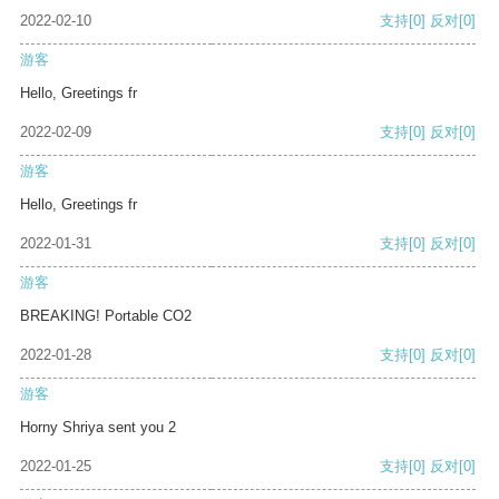
2022-02-10
支持
[0]
反对
[0]
游客
Hello, Greetings fr
2022-02-09
支持
[0]
反对
[0]
游客
Hello, Greetings fr
2022-01-31
支持
[0]
反对
[0]
游客
BREAKING! Portable CO2
2022-01-28
支持
[0]
反对
[0]
游客
Horny Shriya sent you 2
2022-01-25
支持
[0]
反对
[0]