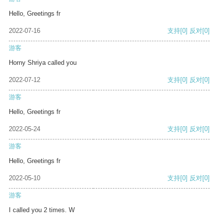
Hello, Greetings fr
2022-07-16
支持
[0]
反对
[0]
游客
Horny Shriya called you
2022-07-12
支持
[0]
反对
[0]
游客
Hello, Greetings fr
2022-05-24
支持
[0]
反对
[0]
游客
Hello, Greetings fr
2022-05-10
支持
[0]
反对
[0]
游客
I called you 2 times. W