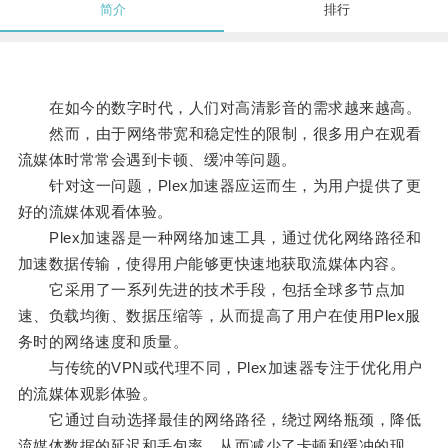
简介
排行
在如今的数字时代，人们对高清影音的需求越来越高。
然而，由于网络带宽和稳定性的限制，很多用户在观看
流媒体时常常会遇到卡顿、缓冲等问题。
针对这一问题，Plex加速器应运而生，为用户提供了更
好的流媒体观看体验。
Plex加速器是一种网络加速工具，通过优化网络路径和
加速数据传输，使得用户能够更快速地获取流媒体内容。
它采用了一系列先进的技术手段，包括全球多节点加
速、负载均衡、数据压缩等，从而提高了用户在使用Plex服
务时的网络速度和质量。
与传统的VPN或代理不同，Plex加速器专注于优化用户
的流媒体观影体验。
它通过自动选择最佳的网络路径，绕过网络瓶颈，降低
流媒体数据的延迟和丢包率，从而减少了卡顿和缓冲的现