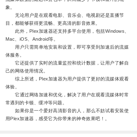
象。
无论用户是在观看电影、音乐会、电视剧还是直播节
目，都能够获得更流畅、更高清的影音效果。
此外，Plex加速器还支持多平台使用，包括Windows、
Mac、iOS、Android等。
用户只需简单地安装和设置，即可享受到加速后的流媒
体服务。
它还提供了实时的流量监控和统计数据，让用户了解自
己的网络使用情况。
综上所述，Plex加速器为用户提供了更好的流媒体观看
体验。
它通过网络加速和优化，解决了用户在观看流媒体时常
常遇到的卡顿、缓冲等问题。
如果你是一个爱好高清影音的人，那么不妨试着安装使
用Plex加速器，感受它为你带来的神奇效果吧！。