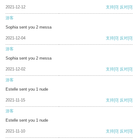
2021-12-12
支持
[0]
反对
[0]
游客
Sophia sent you 2 messa
2021-12-04
支持
[0]
反对
[0]
游客
Sophia sent you 2 messa
2021-12-02
支持
[0]
反对
[0]
游客
Estelle sent you 1 nude
2021-11-15
支持
[0]
反对
[0]
游客
Estelle sent you 1 nude
2021-11-10
支持
[0]
反对
[0]