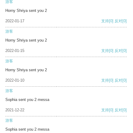
游客
Horny Shriya sent you 2
2022-01-17
支持
[0]
反对
[0]
游客
Horny Shriya sent you 2
2022-01-15
支持
[0]
反对
[0]
游客
Horny Shriya sent you 2
2022-01-10
支持
[0]
反对
[0]
游客
Sophia sent you 2 messa
2021-12-22
支持
[0]
反对
[0]
游客
Sophia sent you 2 messa