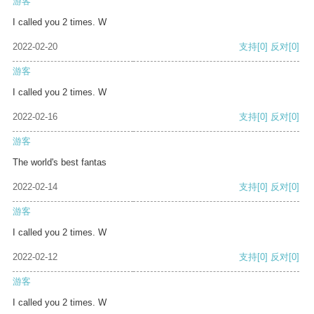
游客
I called you 2 times. W
2022-02-20
支持
[0]
反对
[0]
游客
I called you 2 times. W
2022-02-16
支持
[0]
反对
[0]
游客
The world's best fantas
2022-02-14
支持
[0]
反对
[0]
游客
I called you 2 times. W
2022-02-12
支持
[0]
反对
[0]
游客
I called you 2 times. W