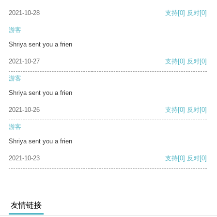
2021-10-28
支持
[0]
反对
[0]
游客
Shriya sent you a frien
2021-10-27
支持
[0]
反对
[0]
游客
Shriya sent you a frien
2021-10-26
支持
[0]
反对
[0]
游客
Shriya sent you a frien
2021-10-23
支持
[0]
反对
[0]
友情链接