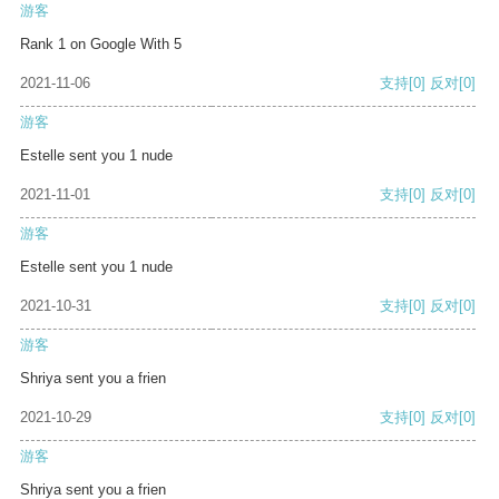
游客
Rank 1 on Google With 5
2021-11-06
支持
[0]
反对
[0]
游客
Estelle sent you 1 nude
2021-11-01
支持
[0]
反对
[0]
游客
Estelle sent you 1 nude
2021-10-31
支持
[0]
反对
[0]
游客
Shriya sent you a frien
2021-10-29
支持
[0]
反对
[0]
游客
Shriya sent you a frien