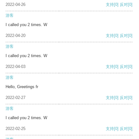
2022-04-26
支持
[0]
反对
[0]
游客
I called you 2 times. W
2022-04-20
支持
[0]
反对
[0]
游客
I called you 2 times. W
2022-04-03
支持
[0]
反对
[0]
游客
Hello, Greetings fr
2022-02-27
支持
[0]
反对
[0]
游客
I called you 2 times. W
2022-02-25
支持
[0]
反对
[0]