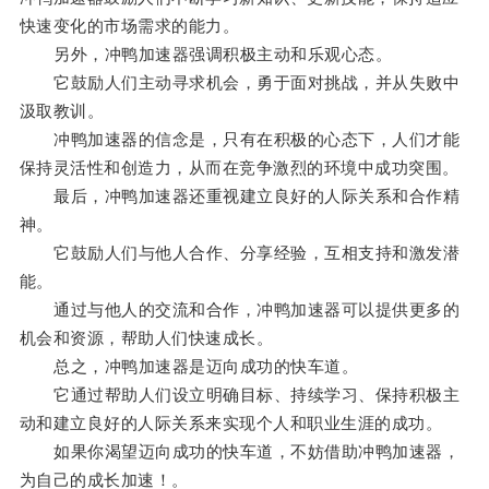
快速变化的市场需求的能力。
另外，冲鸭加速器强调积极主动和乐观心态。
它鼓励人们主动寻求机会，勇于面对挑战，并从失败中
汲取教训。
冲鸭加速器的信念是，只有在积极的心态下，人们才能
保持灵活性和创造力，从而在竞争激烈的环境中成功突围。
最后，冲鸭加速器还重视建立良好的人际关系和合作精
神。
它鼓励人们与他人合作、分享经验，互相支持和激发潜
能。
通过与他人的交流和合作，冲鸭加速器可以提供更多的
机会和资源，帮助人们快速成长。
总之，冲鸭加速器是迈向成功的快车道。
它通过帮助人们设立明确目标、持续学习、保持积极主
动和建立良好的人际关系来实现个人和职业生涯的成功。
如果你渴望迈向成功的快车道，不妨借助冲鸭加速器，
为自己的成长加速！。