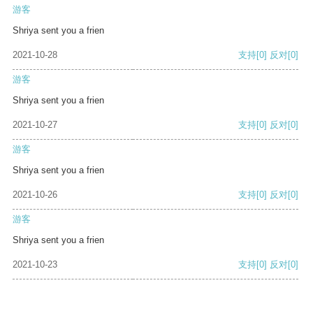
游客
Shriya sent you a frien
2021-10-28
支持
[0]
反对
[0]
游客
Shriya sent you a frien
2021-10-27
支持
[0]
反对
[0]
游客
Shriya sent you a frien
2021-10-26
支持
[0]
反对
[0]
游客
Shriya sent you a frien
2021-10-23
支持
[0]
反对
[0]