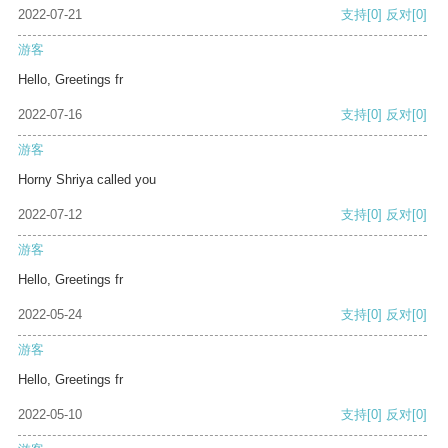
2022-07-21
支持
[0]
反对
[0]
游客
Hello, Greetings fr
2022-07-16
支持
[0]
反对
[0]
游客
Horny Shriya called you
2022-07-12
支持
[0]
反对
[0]
游客
Hello, Greetings fr
2022-05-24
支持
[0]
反对
[0]
游客
Hello, Greetings fr
2022-05-10
支持
[0]
反对
[0]