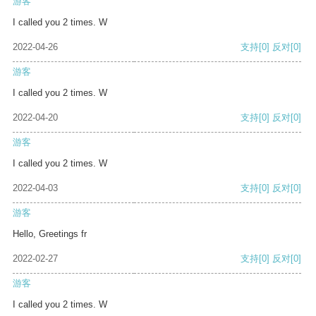
游客
I called you 2 times. W
2022-04-26
支持
[0]
反对
[0]
游客
I called you 2 times. W
2022-04-20
支持
[0]
反对
[0]
游客
I called you 2 times. W
2022-04-03
支持
[0]
反对
[0]
游客
Hello, Greetings fr
2022-02-27
支持
[0]
反对
[0]
游客
I called you 2 times. W