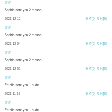
游客
Sophia sent you 2 messa
2021-12-12
支持
[0]
反对
[0]
游客
Sophia sent you 2 messa
2021-12-04
支持
[0]
反对
[0]
游客
Sophia sent you 2 messa
2021-12-02
支持
[0]
反对
[0]
游客
Estelle sent you 1 nude
2021-11-15
支持
[0]
反对
[0]
游客
Estelle sent you 1 nude