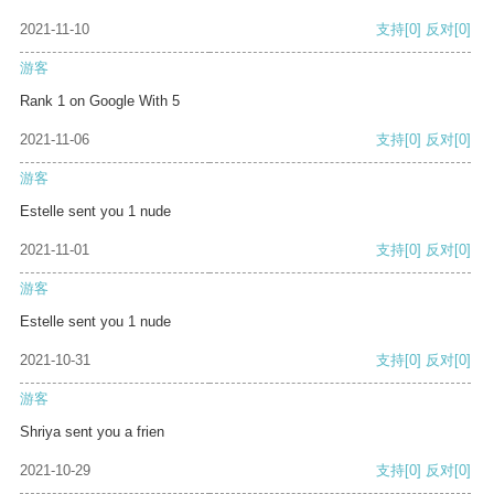
2021-11-10
支持
[0]
反对
[0]
游客
Rank 1 on Google With 5
2021-11-06
支持
[0]
反对
[0]
游客
Estelle sent you 1 nude
2021-11-01
支持
[0]
反对
[0]
游客
Estelle sent you 1 nude
2021-10-31
支持
[0]
反对
[0]
游客
Shriya sent you a frien
2021-10-29
支持
[0]
反对
[0]