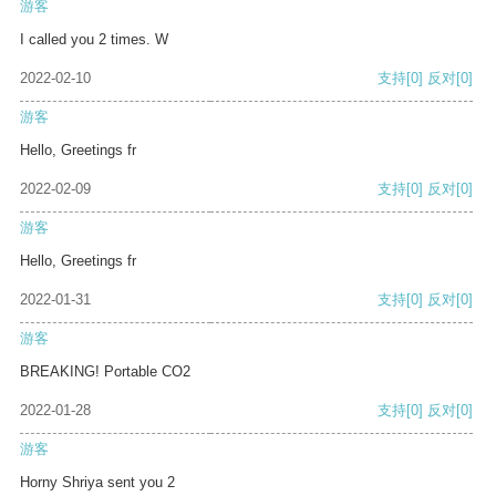
游客
I called you 2 times. W
2022-02-10
支持
[0]
反对
[0]
游客
Hello, Greetings fr
2022-02-09
支持
[0]
反对
[0]
游客
Hello, Greetings fr
2022-01-31
支持
[0]
反对
[0]
游客
BREAKING! Portable CO2
2022-01-28
支持
[0]
反对
[0]
游客
Horny Shriya sent you 2