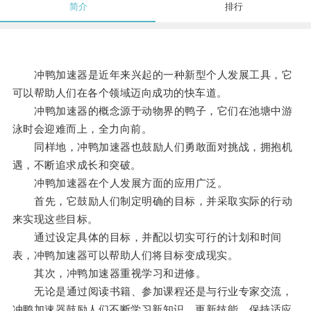
简介
排行
冲鸭加速器是近年来兴起的一种新型个人发展工具，它
可以帮助人们在各个领域迈向成功的快车道。
冲鸭加速器的概念源于动物界的鸭子，它们在池塘中游
泳时会迎难而上，全力向前。
同样地，冲鸭加速器也鼓励人们勇敢面对挑战，拥抱机
遇，不断追求成长和突破。
冲鸭加速器在个人发展方面的应用广泛。
首先，它鼓励人们制定明确的目标，并采取实际的行动
来实现这些目标。
通过设定具体的目标，并配以切实可行的计划和时间
表，冲鸭加速器可以帮助人们将目标变成现实。
其次，冲鸭加速器重视学习和进修。
无论是通过阅读书籍、参加课程还是与行业专家交流，
冲鸭加速器鼓励人们不断学习新知识、更新技能，保持适应