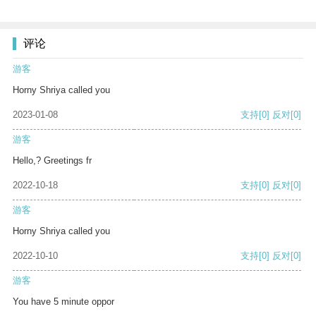
评论
游客
Horny Shriya called you
2023-01-08
支持
[0]
反对
[0]
游客
Hello,? Greetings fr
2022-10-18
支持
[0]
反对
[0]
游客
Horny Shriya called you
2022-10-10
支持
[0]
反对
[0]
游客
You have 5 minute oppor