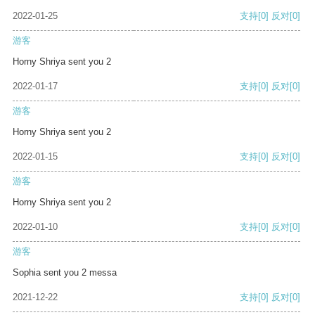
2022-01-25
支持
[0]
反对
[0]
游客
Horny Shriya sent you 2
2022-01-17
支持
[0]
反对
[0]
游客
Horny Shriya sent you 2
2022-01-15
支持
[0]
反对
[0]
游客
Horny Shriya sent you 2
2022-01-10
支持
[0]
反对
[0]
游客
Sophia sent you 2 messa
2021-12-22
支持
[0]
反对
[0]