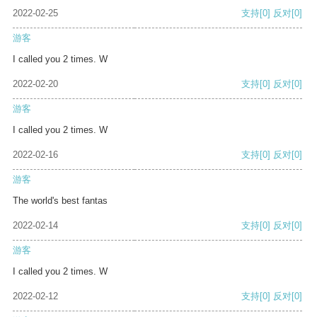
2022-02-25
支持
[0]
反对
[0]
游客
I called you 2 times. W
2022-02-20
支持
[0]
反对
[0]
游客
I called you 2 times. W
2022-02-16
支持
[0]
反对
[0]
游客
The world's best fantas
2022-02-14
支持
[0]
反对
[0]
游客
I called you 2 times. W
2022-02-12
支持
[0]
反对
[0]