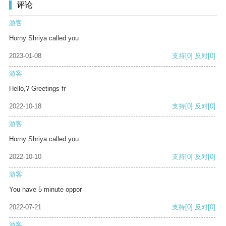
评论
游客
Horny Shriya called you
2023-01-08
支持
[0]
反对
[0]
游客
Hello,? Greetings fr
2022-10-18
支持
[0]
反对
[0]
游客
Horny Shriya called you
2022-10-10
支持
[0]
反对
[0]
游客
You have 5 minute oppor
2022-07-21
支持
[0]
反对
[0]
游客