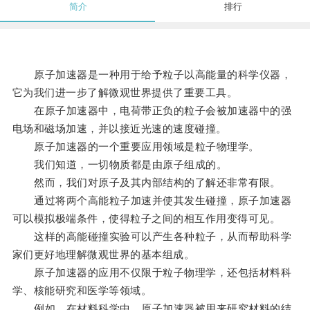
简介
排行
原子加速器是一种用于给予粒子以高能量的科学仪器，
它为我们进一步了解微观世界提供了重要工具。
在原子加速器中，电荷带正负的粒子会被加速器中的强
电场和磁场加速，并以接近光速的速度碰撞。
原子加速器的一个重要应用领域是粒子物理学。
我们知道，一切物质都是由原子组成的。
然而，我们对原子及其内部结构的了解还非常有限。
通过将两个高能粒子加速并使其发生碰撞，原子加速器
可以模拟极端条件，使得粒子之间的相互作用变得可见。
这样的高能碰撞实验可以产生各种粒子，从而帮助科学
家们更好地理解微观世界的基本组成。
原子加速器的应用不仅限于粒子物理学，还包括材料科
学、核能研究和医学等领域。
例如，在材料科学中，原子加速器被用来研究材料的结