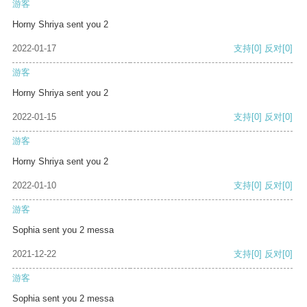
游客
Horny Shriya sent you 2
2022-01-17
支持
[0]
反对
[0]
游客
Horny Shriya sent you 2
2022-01-15
支持
[0]
反对
[0]
游客
Horny Shriya sent you 2
2022-01-10
支持
[0]
反对
[0]
游客
Sophia sent you 2 messa
2021-12-22
支持
[0]
反对
[0]
游客
Sophia sent you 2 messa