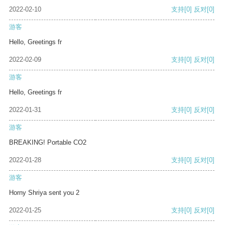
2022-02-10
支持
[0]
反对
[0]
游客
Hello, Greetings fr
2022-02-09
支持
[0]
反对
[0]
游客
Hello, Greetings fr
2022-01-31
支持
[0]
反对
[0]
游客
BREAKING! Portable CO2
2022-01-28
支持
[0]
反对
[0]
游客
Horny Shriya sent you 2
2022-01-25
支持
[0]
反对
[0]