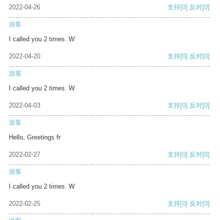
2022-04-26
支持
[0]
反对
[0]
游客
I called you 2 times. W
2022-04-20
支持
[0]
反对
[0]
游客
I called you 2 times. W
2022-04-03
支持
[0]
反对
[0]
游客
Hello, Greetings fr
2022-02-27
支持
[0]
反对
[0]
游客
I called you 2 times. W
2022-02-25
支持
[0]
反对
[0]