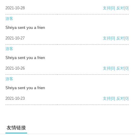
2021-10-28
支持
[0]
反对
[0]
游客
Shriya sent you a frien
2021-10-27
支持
[0]
反对
[0]
游客
Shriya sent you a frien
2021-10-26
支持
[0]
反对
[0]
游客
Shriya sent you a frien
2021-10-23
支持
[0]
反对
[0]
友情链接