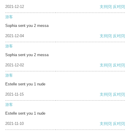
2021-12-12
支持
[0]
反对
[0]
游客
Sophia sent you 2 messa
2021-12-04
支持
[0]
反对
[0]
游客
Sophia sent you 2 messa
2021-12-02
支持
[0]
反对
[0]
游客
Estelle sent you 1 nude
2021-11-15
支持
[0]
反对
[0]
游客
Estelle sent you 1 nude
2021-11-10
支持
[0]
反对
[0]