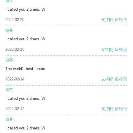
游客
I called you 2 times. W
2022-02-20
支持
[0]
反对
[0]
游客
I called you 2 times. W
2022-02-16
支持
[0]
反对
[0]
游客
The world's best fantas
2022-02-14
支持
[0]
反对
[0]
游客
I called you 2 times. W
2022-02-12
支持
[0]
反对
[0]
游客
I called you 2 times. W