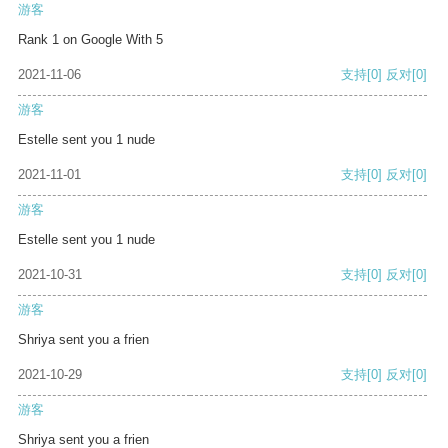
游客
Rank 1 on Google With 5
2021-11-06
支持
[0]
反对
[0]
游客
Estelle sent you 1 nude
2021-11-01
支持
[0]
反对
[0]
游客
Estelle sent you 1 nude
2021-10-31
支持
[0]
反对
[0]
游客
Shriya sent you a frien
2021-10-29
支持
[0]
反对
[0]
游客
Shriya sent you a frien