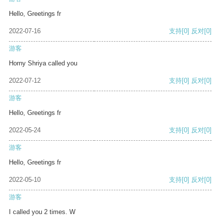
Hello, Greetings fr
2022-07-16
支持
[0]
反对
[0]
游客
Horny Shriya called you
2022-07-12
支持
[0]
反对
[0]
游客
Hello, Greetings fr
2022-05-24
支持
[0]
反对
[0]
游客
Hello, Greetings fr
2022-05-10
支持
[0]
反对
[0]
游客
I called you 2 times. W