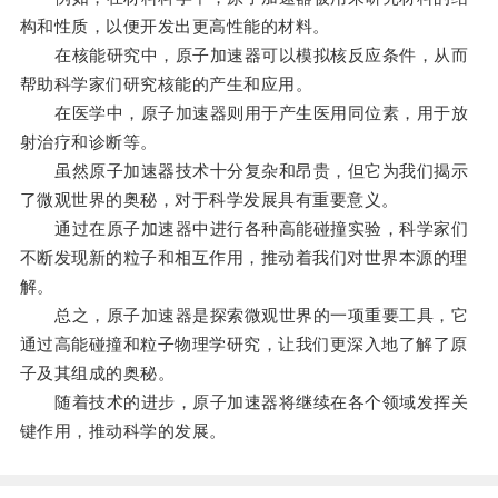
构和性质，以便开发出更高性能的材料。
在核能研究中，原子加速器可以模拟核反应条件，从而
帮助科学家们研究核能的产生和应用。
在医学中，原子加速器则用于产生医用同位素，用于放
射治疗和诊断等。
虽然原子加速器技术十分复杂和昂贵，但它为我们揭示
了微观世界的奥秘，对于科学发展具有重要意义。
通过在原子加速器中进行各种高能碰撞实验，科学家们
不断发现新的粒子和相互作用，推动着我们对世界本源的理
解。
总之，原子加速器是探索微观世界的一项重要工具，它
通过高能碰撞和粒子物理学研究，让我们更深入地了解了原
子及其组成的奥秘。
随着技术的进步，原子加速器将继续在各个领域发挥关
键作用，推动科学的发展。