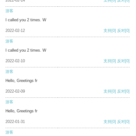
2022-02-14
支持
[0]
反对
[0]
游客
I called you 2 times. W
2022-02-12
支持
[0]
反对
[0]
游客
I called you 2 times. W
2022-02-10
支持
[0]
反对
[0]
游客
Hello, Greetings fr
2022-02-09
支持
[0]
反对
[0]
游客
Hello, Greetings fr
2022-01-31
支持
[0]
反对
[0]
游客