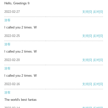
Hello, Greetings fr
2022-02-27
支持
[0]
反对
[0]
游客
I called you 2 times. W
2022-02-25
支持
[0]
反对
[0]
游客
I called you 2 times. W
2022-02-20
支持
[0]
反对
[0]
游客
I called you 2 times. W
2022-02-16
支持
[0]
反对
[0]
游客
The world's best fantas