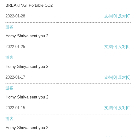
BREAKING! Portable CO2
2022-01-28
支持
[0]
反对
[0]
游客
Horny Shriya sent you 2
2022-01-25
支持
[0]
反对
[0]
游客
Horny Shriya sent you 2
2022-01-17
支持
[0]
反对
[0]
游客
Horny Shriya sent you 2
2022-01-15
支持
[0]
反对
[0]
游客
Horny Shriya sent you 2