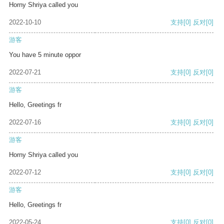
Horny Shriya called you
2022-10-10
支持
[0]
反对
[0]
游客
You have 5 minute oppor
2022-07-21
支持
[0]
反对
[0]
游客
Hello, Greetings fr
2022-07-16
支持
[0]
反对
[0]
游客
Horny Shriya called you
2022-07-12
支持
[0]
反对
[0]
游客
Hello, Greetings fr
2022-05-24
支持
[0]
反对
[0]