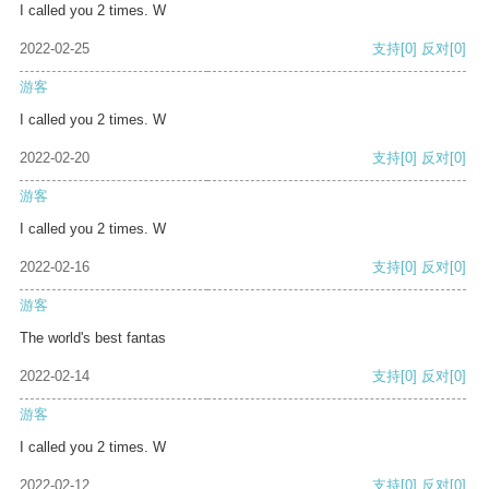
I called you 2 times. W
2022-02-25
支持
[0]
反对
[0]
游客
I called you 2 times. W
2022-02-20
支持
[0]
反对
[0]
游客
I called you 2 times. W
2022-02-16
支持
[0]
反对
[0]
游客
The world's best fantas
2022-02-14
支持
[0]
反对
[0]
游客
I called you 2 times. W
2022-02-12
支持
[0]
反对
[0]