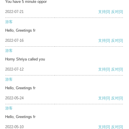
You have 5 minute oppor
2022-07-21
支持
[0]
反对
[0]
游客
Hello, Greetings fr
2022-07-16
支持
[0]
反对
[0]
游客
Horny Shriya called you
2022-07-12
支持
[0]
反对
[0]
游客
Hello, Greetings fr
2022-05-24
支持
[0]
反对
[0]
游客
Hello, Greetings fr
2022-05-10
支持
[0]
反对
[0]