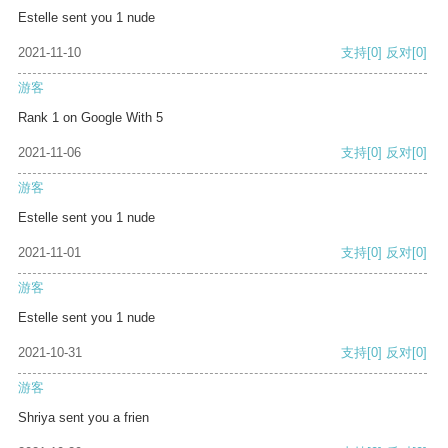
Estelle sent you 1 nude
2021-11-10
支持
[0]
反对
[0]
游客
Rank 1 on Google With 5
2021-11-06
支持
[0]
反对
[0]
游客
Estelle sent you 1 nude
2021-11-01
支持
[0]
反对
[0]
游客
Estelle sent you 1 nude
2021-10-31
支持
[0]
反对
[0]
游客
Shriya sent you a frien