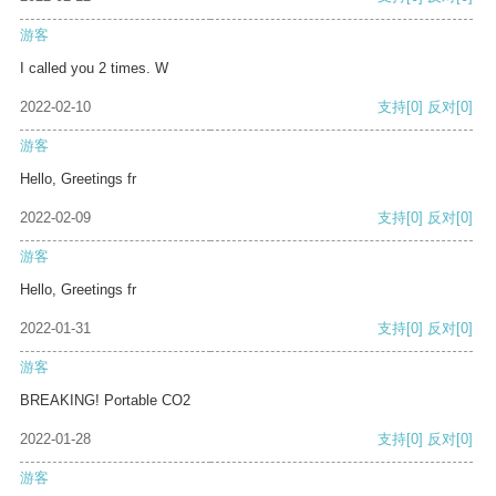
游客
I called you 2 times. W
2022-02-10
支持
[0]
反对
[0]
游客
Hello, Greetings fr
2022-02-09
支持
[0]
反对
[0]
游客
Hello, Greetings fr
2022-01-31
支持
[0]
反对
[0]
游客
BREAKING! Portable CO2
2022-01-28
支持
[0]
反对
[0]
游客