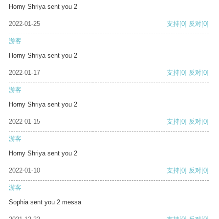
Horny Shriya sent you 2
2022-01-25
支持
[0]
反对
[0]
游客
Horny Shriya sent you 2
2022-01-17
支持
[0]
反对
[0]
游客
Horny Shriya sent you 2
2022-01-15
支持
[0]
反对
[0]
游客
Horny Shriya sent you 2
2022-01-10
支持
[0]
反对
[0]
游客
Sophia sent you 2 messa