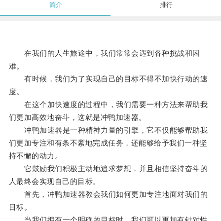
简介
排行
在我们的人生旅途中，我们常常会遇到各种挑战和困
难。
有时候，我们为了实现自己的目标不得不加快行动的速
度。
在这个加快速度的过程中，我们需要一种方法来帮助我
们更加高效地奋斗，这就是冲鸭加速器。
冲鸭加速器是一种精神力量的引擎，它不仅能够帮助我
们更加专注和有条不紊地完成任务，还能够给予我们一种坚
持不懈的动力。
它鼓励我们积极主动地追求梦想，并且相信坚持奋斗的
人最终会实现自己的目标。
首先，冲鸭加速器教会我们如何更加专注地面对我们的
目标。
当我们拥有一个明确的目标时，我们可以更加有针对性