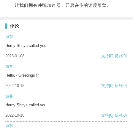
让我们拥有冲鸭加速器，开启奋斗的速度引擎。
评论
游客
Horny Shriya called you
2023-01-08
支持
[0]
反对
[0]
游客
Hello,? Greetings fr
2022-10-18
支持
[0]
反对
[0]
游客
Horny Shriya called you
2022-10-10
支持
[0]
反对
[0]
游客