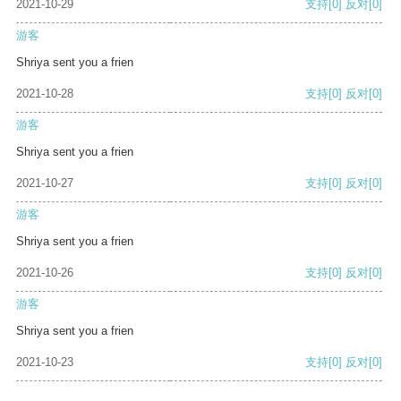
2021-10-29
支持
[0]
反对
[0]
游客
Shriya sent you a frien
2021-10-28
支持
[0]
反对
[0]
游客
Shriya sent you a frien
2021-10-27
支持
[0]
反对
[0]
游客
Shriya sent you a frien
2021-10-26
支持
[0]
反对
[0]
游客
Shriya sent you a frien
2021-10-23
支持
[0]
反对
[0]