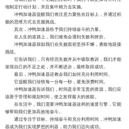
地制定行动计划，并且集中精力去实施。
冲鸭加速器提醒我们将注意力聚焦在目标上，并通过积
极的思维方式去克服挑战。
其次，冲鸭加速器给予我们持续奋斗的力量。
在人生的道路上，我们难免会遇到失败和挫折。
冲鸭加速器鼓励我们在失败面前坚持不懈，勇敢地迎接
挑战。
它告诉我们，只有经历失败并从中吸取教训，我们才能
发现自己的不足之处，并不断进步，最终取得成功。
最后，冲鸭加速器还教会我们如何充分利用时间。
它提醒我们珍惜每一分每一秒，避免浪费时间。
冲鸭加速器告诉我们，时间是非常宝贵的资源，我们应
该善于管理和规划时间，使之发挥最大的效能。
在生活中，我们需要冲鸭加速器这样的速度引擎，它能
够帮助我们更加高效地奋斗。
通过专注于目标、持续奋斗和充分利用时间，冲鸭加速
器成为我们实现梦想的利器，助力我们迈向成功。