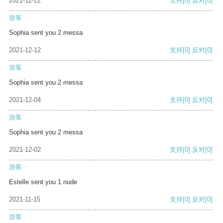
2021-12-22
支持
[0]
反对
[0]
游客
Sophia sent you 2 messa
2021-12-12
支持
[0]
反对
[0]
游客
Sophia sent you 2 messa
2021-12-04
支持
[0]
反对
[0]
游客
Sophia sent you 2 messa
2021-12-02
支持
[0]
反对
[0]
游客
Estelle sent you 1 nude
2021-11-15
支持
[0]
反对
[0]
游客