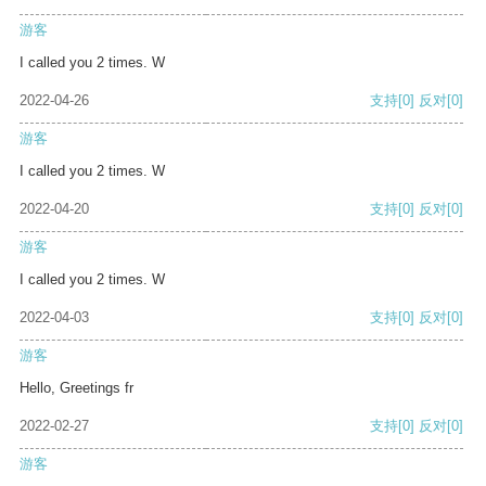
游客
I called you 2 times. W
2022-04-26
支持
[0]
反对
[0]
游客
I called you 2 times. W
2022-04-20
支持
[0]
反对
[0]
游客
I called you 2 times. W
2022-04-03
支持
[0]
反对
[0]
游客
Hello, Greetings fr
2022-02-27
支持
[0]
反对
[0]
游客