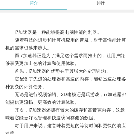
简介
排行
i7加速器是一种能够提高电脑性能的利器。
随着科技的进步和计算机应用的普及，对于高性能计算
机的需求也越来越大。
而i7加速器正是为了满足这个需求而推出的，让用户能
够享受更加出色的计算和使用体验。
首先，i7加速器的优势在于其强大的处理能力。
它配备了先进的处理器和高速的内存，能够迅速处理各
种复杂的计算任务。
无论是进行视频编辑、3D建模还是玩游戏，i7加速器都
能提供更流畅、更高效的计算体验。
其次，i7加速器还拥有较大的缓存和高带宽内存，这意
味着它能更好地管理和快速访问存储的数据。
对于用户来说，这意味着更短的等待时间和更快的响应
速度。