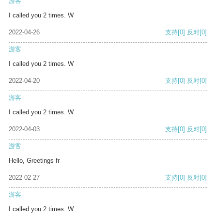
游客
I called you 2 times. W
2022-04-26
支持
[0]
反对
[0]
游客
I called you 2 times. W
2022-04-20
支持
[0]
反对
[0]
游客
I called you 2 times. W
2022-04-03
支持
[0]
反对
[0]
游客
Hello, Greetings fr
2022-02-27
支持
[0]
反对
[0]
游客
I called you 2 times. W