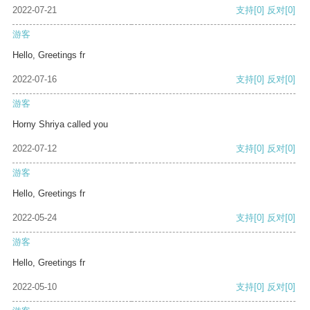
2022-07-21
支持
[0]
反对
[0]
游客
Hello, Greetings fr
2022-07-16
支持
[0]
反对
[0]
游客
Horny Shriya called you
2022-07-12
支持
[0]
反对
[0]
游客
Hello, Greetings fr
2022-05-24
支持
[0]
反对
[0]
游客
Hello, Greetings fr
2022-05-10
支持
[0]
反对
[0]