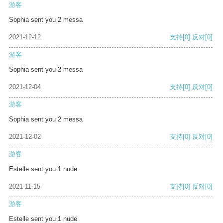
游客
Sophia sent you 2 messa
2021-12-12
支持
[0]
反对
[0]
游客
Sophia sent you 2 messa
2021-12-04
支持
[0]
反对
[0]
游客
Sophia sent you 2 messa
2021-12-02
支持
[0]
反对
[0]
游客
Estelle sent you 1 nude
2021-11-15
支持
[0]
反对
[0]
游客
Estelle sent you 1 nude