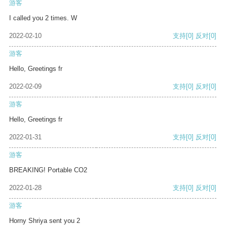
游客
I called you 2 times. W
2022-02-10
支持
[0]
反对
[0]
游客
Hello, Greetings fr
2022-02-09
支持
[0]
反对
[0]
游客
Hello, Greetings fr
2022-01-31
支持
[0]
反对
[0]
游客
BREAKING! Portable CO2
2022-01-28
支持
[0]
反对
[0]
游客
Horny Shriya sent you 2