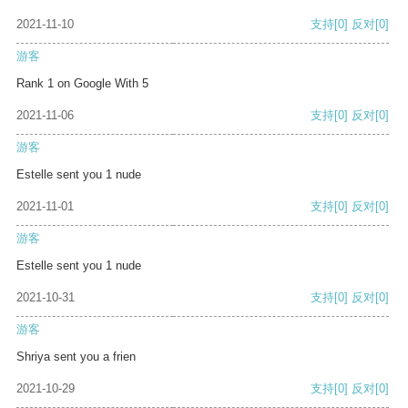
2021-11-10
支持
[0]
反对
[0]
游客
Rank 1 on Google With 5
2021-11-06
支持
[0]
反对
[0]
游客
Estelle sent you 1 nude
2021-11-01
支持
[0]
反对
[0]
游客
Estelle sent you 1 nude
2021-10-31
支持
[0]
反对
[0]
游客
Shriya sent you a frien
2021-10-29
支持
[0]
反对
[0]