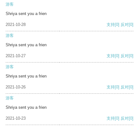
游客
Shriya sent you a frien
2021-10-28
支持
[0]
反对
[0]
游客
Shriya sent you a frien
2021-10-27
支持
[0]
反对
[0]
游客
Shriya sent you a frien
2021-10-26
支持
[0]
反对
[0]
游客
Shriya sent you a frien
2021-10-23
支持
[0]
反对
[0]