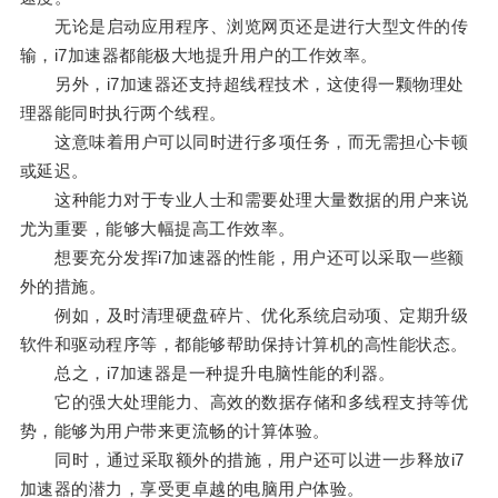
无论是启动应用程序、浏览网页还是进行大型文件的传
输，i7加速器都能极大地提升用户的工作效率。
另外，i7加速器还支持超线程技术，这使得一颗物理处
理器能同时执行两个线程。
这意味着用户可以同时进行多项任务，而无需担心卡顿
或延迟。
这种能力对于专业人士和需要处理大量数据的用户来说
尤为重要，能够大幅提高工作效率。
想要充分发挥i7加速器的性能，用户还可以采取一些额
外的措施。
例如，及时清理硬盘碎片、优化系统启动项、定期升级
软件和驱动程序等，都能够帮助保持计算机的高性能状态。
总之，i7加速器是一种提升电脑性能的利器。
它的强大处理能力、高效的数据存储和多线程支持等优
势，能够为用户带来更流畅的计算体验。
同时，通过采取额外的措施，用户还可以进一步释放i7
加速器的潜力，享受更卓越的电脑用户体验。