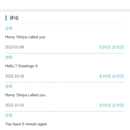
评论
游客
Horny Shriya called you
2023-01-08
支持
[0]
反对
[0]
游客
Hello,? Greetings fr
2022-10-18
支持
[0]
反对
[0]
游客
Horny Shriya called you
2022-10-10
支持
[0]
反对
[0]
游客
You have 5 minute oppor