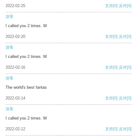
2022-02-25
支持
[0]
反对
[0]
游客
I called you 2 times. W
2022-02-20
支持
[0]
反对
[0]
游客
I called you 2 times. W
2022-02-16
支持
[0]
反对
[0]
游客
The world's best fantas
2022-02-14
支持
[0]
反对
[0]
游客
I called you 2 times. W
2022-02-12
支持
[0]
反对
[0]