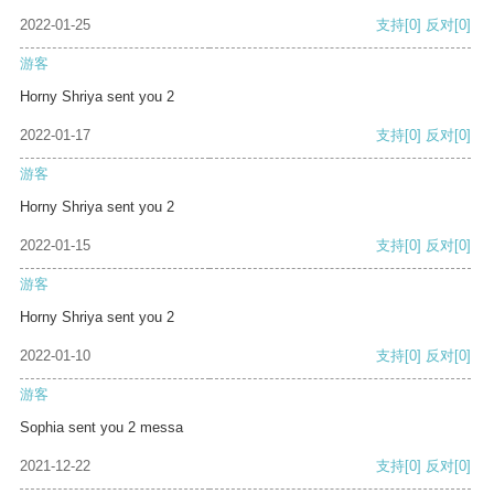
2022-01-25
支持
[0]
反对
[0]
游客
Horny Shriya sent you 2
2022-01-17
支持
[0]
反对
[0]
游客
Horny Shriya sent you 2
2022-01-15
支持
[0]
反对
[0]
游客
Horny Shriya sent you 2
2022-01-10
支持
[0]
反对
[0]
游客
Sophia sent you 2 messa
2021-12-22
支持
[0]
反对
[0]