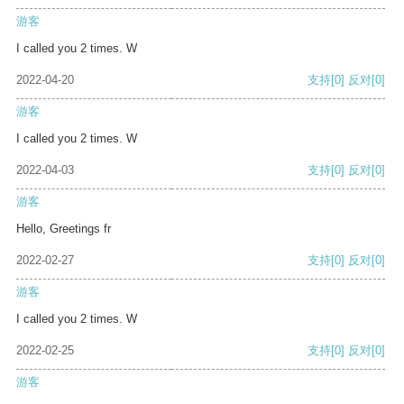
游客
I called you 2 times. W
2022-04-20
支持
[0]
反对
[0]
游客
I called you 2 times. W
2022-04-03
支持
[0]
反对
[0]
游客
Hello, Greetings fr
2022-02-27
支持
[0]
反对
[0]
游客
I called you 2 times. W
2022-02-25
支持
[0]
反对
[0]
游客