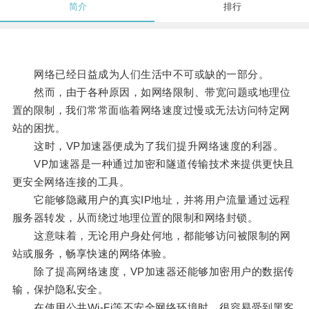
简介
排行
网络已经日益成为人们生活中不可或缺的一部分。
然而，由于各种原因，如网络限制、带宽问题或地理位
置的限制，我们常常面临着网络速度过慢或无法访问特定网
站的困扰。
这时，VP加速器便成为了我们提升网络速度的利器。
VP加速器是一种通过加密和隧道传输技术来提供更快且
更安全网络连接的工具。
它能够隐藏用户的真实IP地址，并将用户流量通过远程
服务器转发，从而绕过地理位置的限制和网络封锁。
这意味着，无论用户身处何地，都能够访问被限制的网
站或服务，畅享快速的网络体验。
除了提高网络速度，VP加速器还能够加密用户的数据传
输，保护隐私安全。
在使用公共Wi-Fi等不安全网络环境时，很容易受到黑客