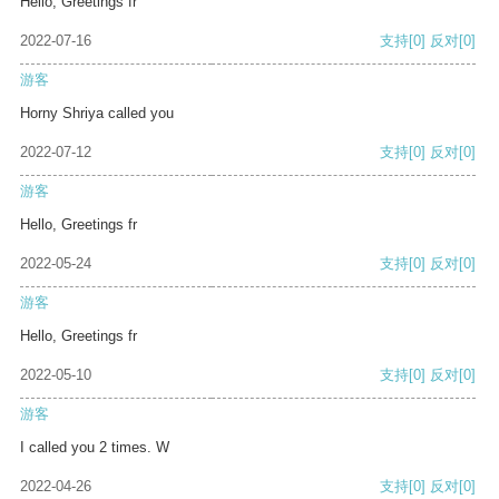
Hello, Greetings fr
2022-07-16
支持
[0]
反对
[0]
游客
Horny Shriya called you
2022-07-12
支持
[0]
反对
[0]
游客
Hello, Greetings fr
2022-05-24
支持
[0]
反对
[0]
游客
Hello, Greetings fr
2022-05-10
支持
[0]
反对
[0]
游客
I called you 2 times. W
2022-04-26
支持
[0]
反对
[0]