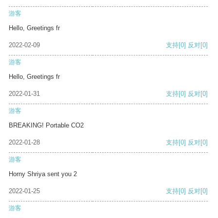
游客
Hello, Greetings fr
2022-02-09
支持
[0]
反对
[0]
游客
Hello, Greetings fr
2022-01-31
支持
[0]
反对
[0]
游客
BREAKING! Portable CO2
2022-01-28
支持
[0]
反对
[0]
游客
Horny Shriya sent you 2
2022-01-25
支持
[0]
反对
[0]
游客