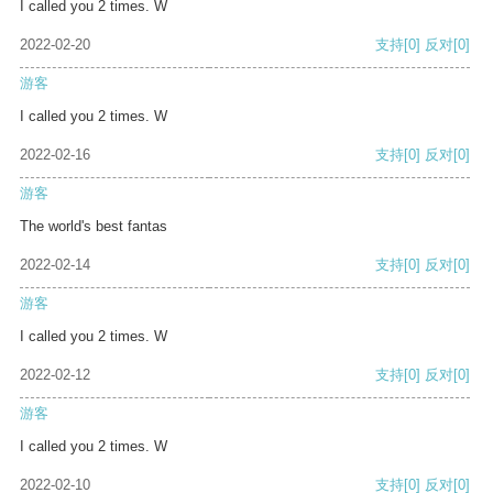
I called you 2 times. W
2022-02-20
支持
[0]
反对
[0]
游客
I called you 2 times. W
2022-02-16
支持
[0]
反对
[0]
游客
The world's best fantas
2022-02-14
支持
[0]
反对
[0]
游客
I called you 2 times. W
2022-02-12
支持
[0]
反对
[0]
游客
I called you 2 times. W
2022-02-10
支持
[0]
反对
[0]