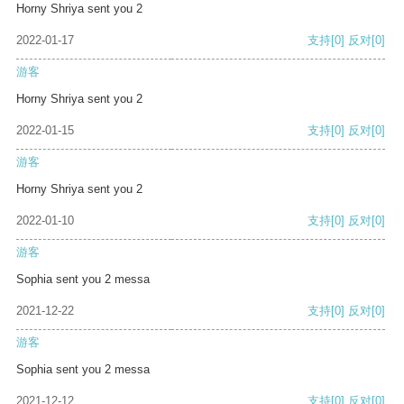
Horny Shriya sent you 2
2022-01-17
支持
[0]
反对
[0]
游客
Horny Shriya sent you 2
2022-01-15
支持
[0]
反对
[0]
游客
Horny Shriya sent you 2
2022-01-10
支持
[0]
反对
[0]
游客
Sophia sent you 2 messa
2021-12-22
支持
[0]
反对
[0]
游客
Sophia sent you 2 messa
2021-12-12
支持
[0]
反对
[0]