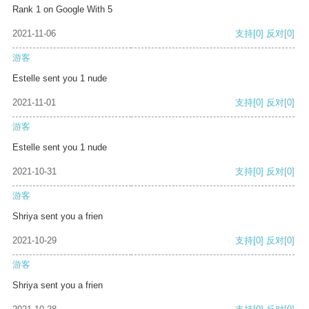
Rank 1 on Google With 5
2021-11-06
支持
[0]
反对
[0]
游客
Estelle sent you 1 nude
2021-11-01
支持
[0]
反对
[0]
游客
Estelle sent you 1 nude
2021-10-31
支持
[0]
反对
[0]
游客
Shriya sent you a frien
2021-10-29
支持
[0]
反对
[0]
游客
Shriya sent you a frien