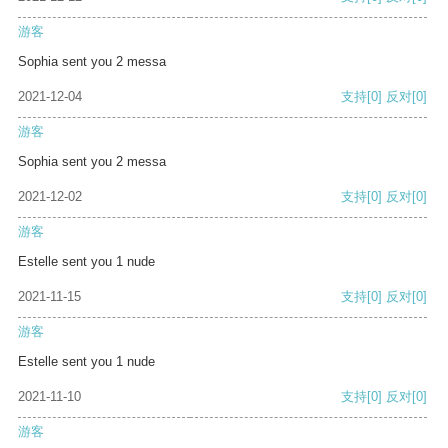
游客
Sophia sent you 2 messa
2021-12-04
支持
[0]
反对
[0]
游客
Sophia sent you 2 messa
2021-12-02
支持
[0]
反对
[0]
游客
Estelle sent you 1 nude
2021-11-15
支持
[0]
反对
[0]
游客
Estelle sent you 1 nude
2021-11-10
支持
[0]
反对
[0]
游客