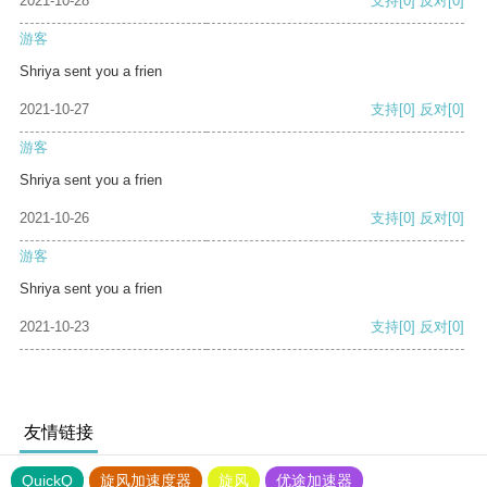
2021-10-28
支持
[0]
反对
[0]
游客
Shriya sent you a frien
2021-10-27
支持
[0]
反对
[0]
游客
Shriya sent you a frien
2021-10-26
支持
[0]
反对
[0]
游客
Shriya sent you a frien
2021-10-23
支持
[0]
反对
[0]
友情链接
QuickQ
旋风加速度器
旋风
优途加速器