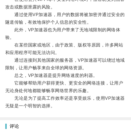
攻击或数据泄露的风险。
通过使用VP加速器，用户的数据将被加密并通过安全的
隧道传输，有效地保护个人信息的安全性。
此外，VP加速器也为用户带来了无地域限制的网络体
验。
在某些国家或地区，由于政策、版权等原因，许多网站
和应用程序可能无法访问。
通过连接到其他国家的服务器，VP加速器可以绕过地域
限制，让用户畅享来自全球的网络资源。
总之，VP加速器是提升网络速度的利器。
它能够帮助用户获得更快、更安全的网络连接，让用户
无论身处何地都能够畅享网络世界的乐趣。
无论是为了提高工作效率还是享受娱乐，使用VP加速器
无疑是一个明智的选择。
评论