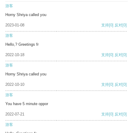
游客
Horny Shriya called you
2023-01-08
支持
[0]
反对
[0]
游客
Hello,? Greetings fr
2022-10-18
支持
[0]
反对
[0]
游客
Horny Shriya called you
2022-10-10
支持
[0]
反对
[0]
游客
You have 5 minute oppor
2022-07-21
支持
[0]
反对
[0]
游客