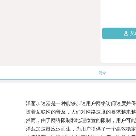
安
简介
洋葱加速器是一种能够加速用户网络访问速度并保
随着互联网的普及，人们对网络速度的要求越来越高
然而，由于网络限制和地理位置的限制，用户可能
洋葱加速器应运而生，为用户提供了一个高效稳定