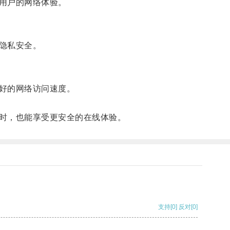
用户的网络体验。
隐私安全。
好的网络访问速度。
时，也能享受更安全的在线体验。
支持
[0]
反对
[0]