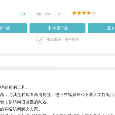
工具
|
时间：2023-11-21
|
卓下载
苹果下载
安卓市场，安全绿色
护隐私的工具。
，尤其是在观看高清视频、进行在线游戏和下载大文件等活
会面临访问速度慢的问题。
的网络访问解决方案。