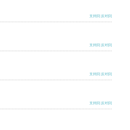
支持
[0]
反对
[0]
支持
[0]
反对
[0]
支持
[0]
反对
[0]
支持
[0]
反对
[0]