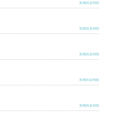
支持
[0]
反对
[0]
支持
[0]
反对
[0]
支持
[0]
反对
[0]
支持
[0]
反对
[0]
支持
[0]
反对
[0]