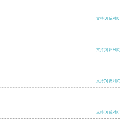
支持
[0]
反对
[0]
支持
[0]
反对
[0]
支持
[0]
反对
[0]
支持
[0]
反对
[0]