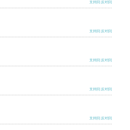
支持
[0]
反对
[0]
支持
[0]
反对
[0]
支持
[0]
反对
[0]
支持
[0]
反对
[0]
支持
[0]
反对
[0]