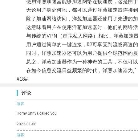
使用洋葱加速器能够加速网络连接速度，这是由于它
无论用户身处何地，都可以通过洋葱加速器连接到
除了加速网络访问，洋葱加速器还使用了先进的加
这意味着用户在使用洋葱加速器时，他们的网络活动
与传统的VPN（虚拟私人网络）相比，洋葱加速器
用户通过简单的一键连接，即可享受到流畅高速的
同时，洋葱加速器还可以为用户提供全球范围的服务
总之，洋葱加速器作为一种神奇的工具，不仅可以
在如今信息交流日益频繁的时代，洋葱加速器为广大
#18#
评论
游客
Horny Shriya called you
2023-01-08
游客