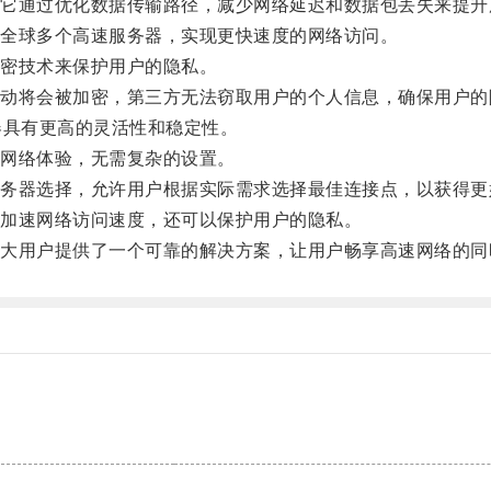
通过优化数据传输路径，减少网络延迟和数据包丢失来提升
全球多个高速服务器，实现更快速度的网络访问。
密技术来保护用户的隐私。
将会被加密，第三方无法窃取用户的个人信息，确保用户的
具有更高的灵活性和稳定性。
网络体验，无需复杂的设置。
器选择，允许用户根据实际需求选择最佳连接点，以获得更
加速网络访问速度，还可以保护用户的隐私。
用户提供了一个可靠的解决方案，让用户畅享高速网络的同