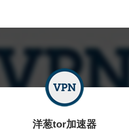
洋葱tor加速器